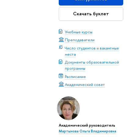
Скачать буклет
Учебные курсы
Преподаватели
Число студентов и вакантные
места
Документы образовательной
программы
Расписание
Академический совет
Академический руководитель
Мартынова Ольга Владимировна