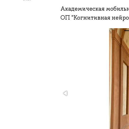
Академическая мобильно
ОП "Когнитивная нейро