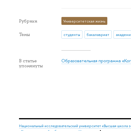
Рубрики
Университетская жизнь
Темы
студенты
бакалавриат
Образовательная программа «Ког
В статье
упомянуты
Национальный исследовательский университет «Высшая школа 