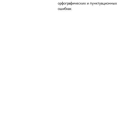
орфографических и пунктуационных
ошибках.