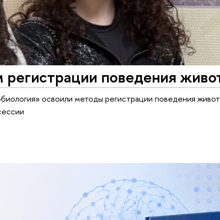
м регистрации поведения живо
биология» освоили методы регистрации поведения живот
сессии