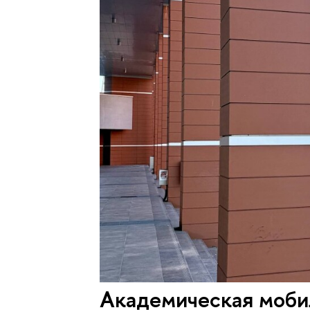
Академическая моби