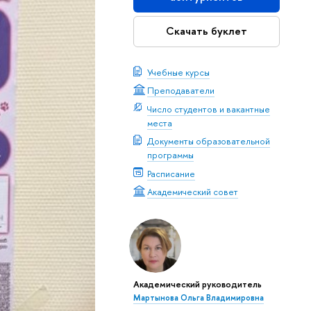
Скачать буклет
Учебные курсы
Преподаватели
Число студентов и вакантные
места
Документы образовательной
программы
Расписание
Академический совет
Академический руководитель
Мартынова Ольга Владимировна