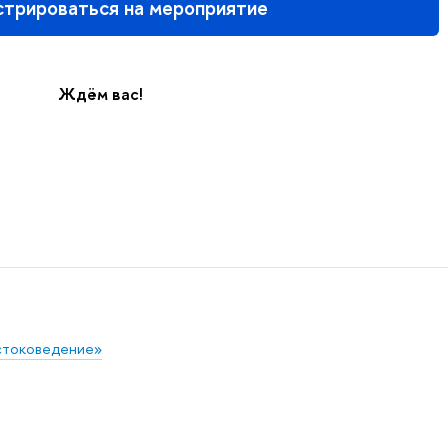
стрироваться на мероприятие
Ждём вас!
стоковедение»