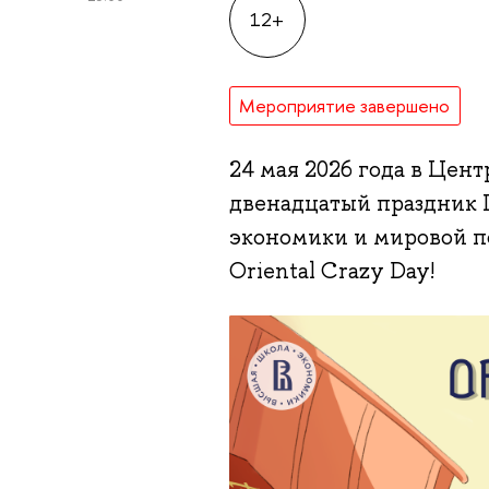
12+
Мероприятие завершено
24 мая 2026 года в Це
двенадцатый праздник 
экономики и мировой п
Oriental Crazy Day!