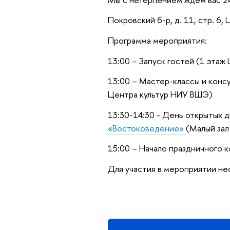
Покровский б-р, д. 11, стр. 6
Программа мероприятия:
13:00 – Запуск гостей (1 эта
13:00 – Мастер-классы и конс
Центра культур НИУ ВШЭ)
13:30-14:30 - День открытых 
«Востоковедение»
(Малый зал
15:00 – Начало праздничного 
Для участия в мероприятии не