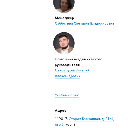
Менеджер
Субботина Светлана Владимировна
Помощник академического
руководителя
Сенотрусов Виталий
Александрович
Учебный офис
Адрес
119017,
Старая Басманная, д. 21/4,
стр.5
, кор. Б