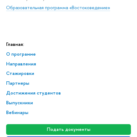
Образовательная программа «Востоковедение»
Главная:
О программе
Направления
Стажировки
Партнеры
Достижения студентов
Выпускники
Вебинары
Подать документы