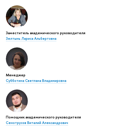
Заместитель академического руководителя
Зелтынь Лариса Альбертовна
Менеджер
Субботина Светлана Владимировна
Помощник академического руководителя
Сенотрусов Виталий Александрович