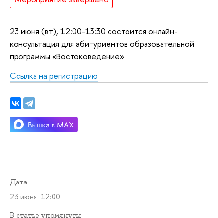
23 июня (вт), 12:00-13:30 состоится онлайн-
консультация для абитуриентов образовательной
программы «Востоковедение»
Cсылка на регистрацию
Дата
23 июня 12:00
В статье упомянуты