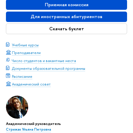
Приемная комиссия
Для иностранных абитуриентов
Скачать буклет
Учебные курсы
Преподаватели
Число студентов и вакантные места
Документы образовательной программы
Расписание
Академический совет
Академический руководитель
Стрижак Ульяна Петровна