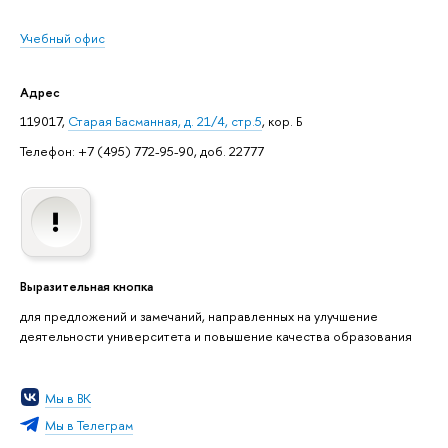
Учебный офис
Адрес
119017,
Старая Басманная, д. 21/4, стр.5
, кор. Б
Телефон: +7 (495) 772-95-90, доб. 22777
Выразительная кнопка
для предложений и замечаний, направленных на улучшение
деятельности университета и повышение качества образования
Мы в ВК
Мы в Телеграм