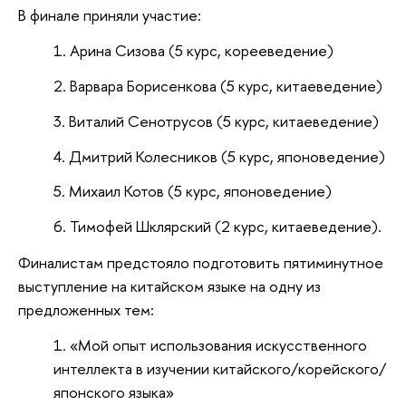
В финале приняли участие:
Арина Сизова (5 курс, корееведение)
Варвара Борисенкова (5 курс, китаеведение)
Виталий Сенотрусов (5 курс, китаеведение)
Дмитрий Колесников (5 курс, японоведение)
Михаил Котов (5 курс, японоведение)
Тимофей Шклярский (2 курс, китаеведение).
Финалистам предстояло подготовить пятиминутное
выступление на китайском языке на одну из
предложенных тем:
«Мой опыт использования искусственного
интеллекта в изучении китайского/корейского/
японского языка»