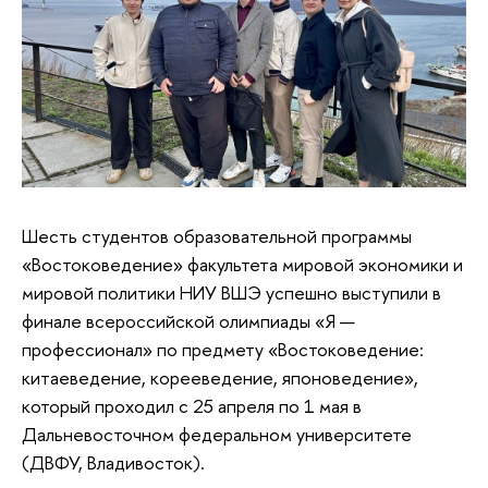
Шесть студентов образовательной программы
«Востоковедение» факультета мировой экономики и
мировой политики НИУ ВШЭ успешно выступили в
финале всероссийской олимпиады «Я —
профессионал» по предмету «Востоковедение:
китаеведение, корееведение, японоведение»,
который проходил с 25 апреля по 1 мая в
Дальневосточном федеральном университете
(ДВФУ, Владивосток).