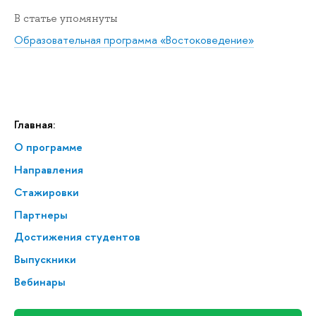
В статье упомянуты
Образовательная программа «Востоковедение»
Главная:
О программе
Направления
Стажировки
Партнеры
Достижения студентов
Выпускники
Вебинары