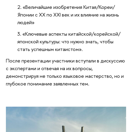
«Величайшие изобретения Китая/Кореи/
Японии с XX по XXI век и их влияние на жизнь
людей»
«Ключевые аспекты китайской/корейской/
японской культуры: что нужно знать, чтобы
стать успешным китаистом».
После презентации участники вступали в дискуссию
с экспертами и отвечая на их вопросы,
демонстрируя не только языковое мастерство, но и
глубокое понимание заявленных тем.