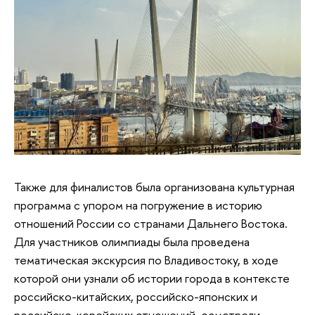
Также для финалистов была организована культурная
программа с упором на погружение в историю
отношений России со странами Дальнего Востока.
Для участников олимпиады была проведена
тематическая экскурсия по Владивостоку, в ходе
которой они узнали об истории города в контексте
российско-китайских, российско-японских и
российско-корейских отношений, осмотрели