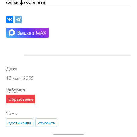
связи факультета.
Дата
13 мая 2025
Рубрики
Образование
Темы
достижения
студенты