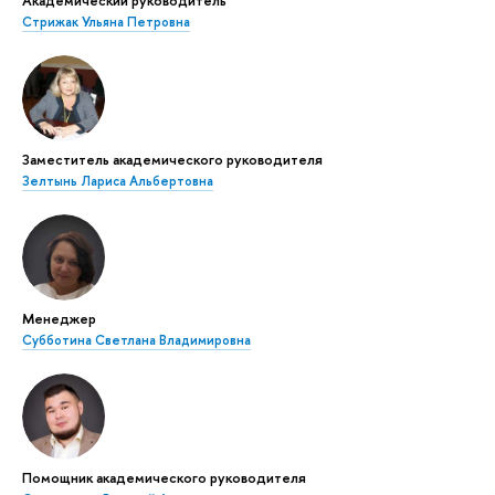
Стрижак Ульяна Петровна
Заместитель академического руководителя
Зелтынь Лариса Альбертовна
Менеджер
Субботина Светлана Владимировна
Помощник академического руководителя