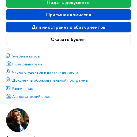
Подать документы
Приемная комиссия
Для иностранных абитуриентов
Скачать буклет
Учебные курсы
Преподаватели
Число студентов и вакантные места
Документы образовательной программы
Расписание
Академический совет
Академический руководитель