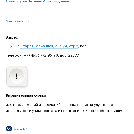
Сенотрусов Виталий Александрович
Учебный офис
Адрес
119017,
Старая Басманная, д. 21/4, стр.5
, кор. Б
Телефон: +7 (495) 772-95-90, доб. 22777
Выразительная кнопка
для предложений и замечаний, направленных на улучшение
деятельности университета и повышение качества образования
Мы в ВК