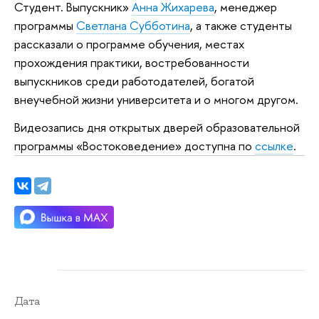
Студент. Выпускник»
Анна Жихарева
, менеджер
программы
Светлана Субботина
, а также студенты
рассказали о программе обучения, местах
прохождения практики, востребованности
выпускников среди работодателей, богатой
внеучебной жизни университета и о многом другом.
Видеозапись дня открытых дверей образовательной
программы «Востоковедение» доступна по
ссылке
.
Дата