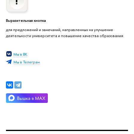
Выразительная кнопка
для предложений и замечаний, направленных на улучшение
деятельности университета и повышение качества образования
Мы в ВК
Мы в Телеграм