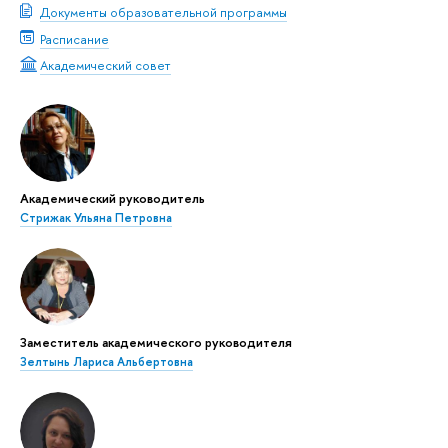
Документы образовательной программы
Расписание
Академический совет
Академический руководитель
Стрижак Ульяна Петровна
Заместитель академического руководителя
Зелтынь Лариса Альбертовна