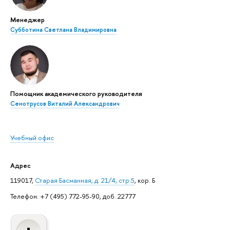
Менеджер
Субботина Светлана Владимировна
Помощник академического руководителя
Сенотрусов Виталий Александрович
Учебный офис
Адрес
119017,
Старая Басманная, д. 21/4, стр.5
, кор. Б
Телефон: +7 (495) 772-95-90, доб. 22777