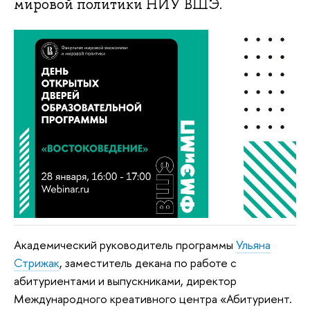
мировой политики НИУ ВШЭ.
Академический руководитель программы
Ульяна
Стрижак
, заместитель декана по работе с
абитуриентами и выпускниками, директор
Международного креативного центра «Абитуриент.