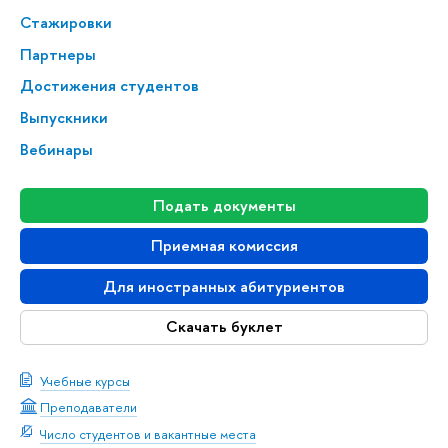
Стажировки
Партнеры
Достижения студентов
Выпускники
Вебинары
Подать документы
Приемная комиссия
Для иностранных абитуриентов
Скачать буклет
Учебные курсы
Преподаватели
Число студентов и вакантные места