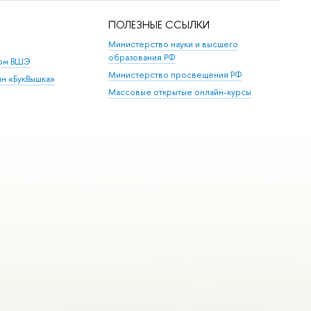
ПОЛЕЗНЫЕ ССЫЛКИ
Министерство науки и высшего
образования РФ
дом ВШЭ
Министерство просвещения РФ
ин «БукВышка»
Массовые открытые онлайн-курсы