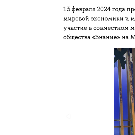
13 февраля 2024 года п
мировой экономики и 
участие в совместном 
общества «Знание» на 