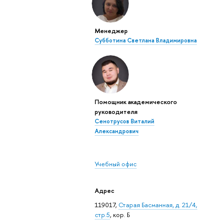
Менеджер
Субботина Светлана Владимировна
Помощник академического
руководителя
Сенотрусов Виталий
Александрович
Учебный офис
Адрес
119017,
Старая Басманная, д. 21/4,
стр.5
, кор. Б