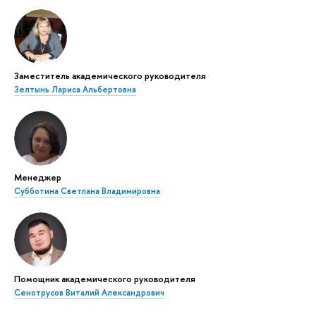
Заместитель академического руководителя
Зелтынь Лариса Альбертовна
Менеджер
Субботина Светлана Владимировна
Помощник академического руководителя
Сенотрусов Виталий Александрович