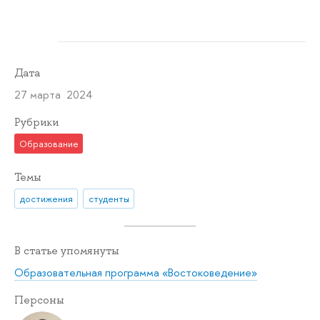
Дата
27 марта 2024
Рубрики
Образование
Темы
достижения
студенты
В статье упомянуты
Образовательная программа «Востоковедение»
Персоны