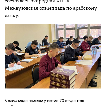
состоялась очередная XIII-я
Межвузовская олимпиада по арабскому
языку.
В олимпиаде приняли участие 70 студентов-