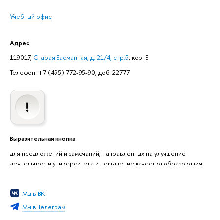
Учебный офис
Адрес
119017,
Старая Басманная, д. 21/4, стр.5
, кор. Б
Телефон: +7 (495) 772-95-90, доб. 22777
Выразительная кнопка
для предложений и замечаний, направленных на улучшение
деятельности университета и повышение качества образования
Мы в ВК
Мы в Телеграм