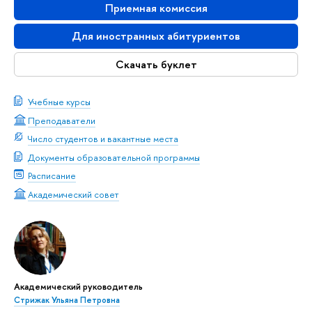
Приемная комиссия
Для иностранных абитуриентов
Скачать буклет
Учебные курсы
Преподаватели
Число студентов и вакантные места
Документы образовательной программы
Расписание
Академический совет
Академический руководитель
Стрижак Ульяна Петровна