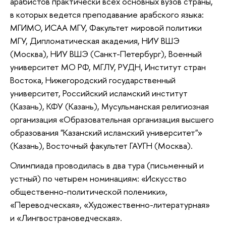
арабистов практически всех основных вузов страны,
в которых ведется преподавание арабского языка:
МГИМО, ИСАА МГУ, Факультет мировой политики
МГУ, Дипломатическая академия, НИУ ВШЭ
(Москва), НИУ ВШЭ (Санкт-Петербург), Военный
университет МО РФ, МГЛУ, РУДН, Институт стран
Востока, Нижегородский государственный
университет, Российский исламский институт
(Казань), КФУ (Казань), Мусульманская религиозная
организация «Образовательная организация высшего
образования "Казанский исламский университет"»
(Казань), Восточный факультет ГАУГН (Москва).
Олимпиада проводилась в два тура (письменный и
устный) по четырем номинациям: «Искусство
общественно-политической полемики»,
«Переводческая», «Художественно-литературная»
и «Лингвострановедческая».