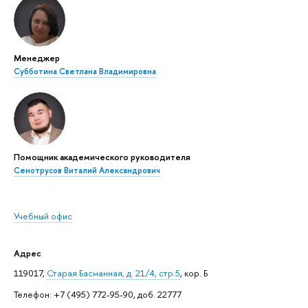
Менеджер
Субботина Светлана Владимировна
Помощник академического руководителя
Сенотрусов Виталий Александрович
Учебный офис
Адрес
119017,
Старая Басманная, д. 21/4, стр.5
, кор. Б
Телефон: +7 (495) 772-95-90, доб. 22777