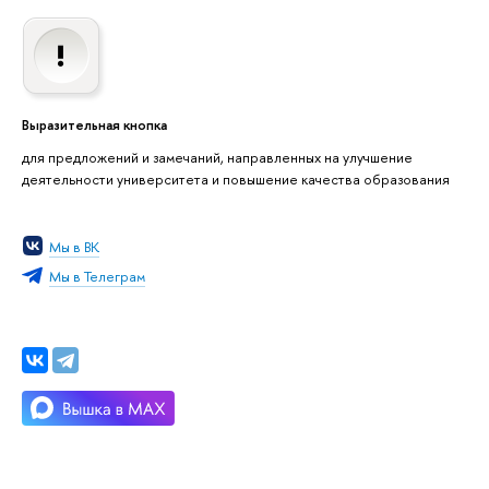
Выразительная кнопка
для предложений и замечаний, направленных на улучшение
деятельности университета и повышение качества образования
Мы в ВК
Мы в Телеграм