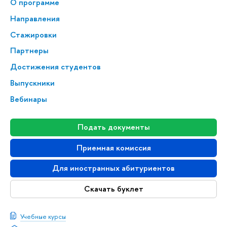
О программе
Направления
Стажировки
Партнеры
Достижения студентов
Выпускники
Вебинары
Подать документы
Приемная комиссия
Для иностранных абитуриентов
Скачать буклет
Учебные курсы