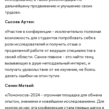
дальнейшему продвижению и улучшению своих
трудов».
Сысоев Артем:
«Участие в конференции - исключительно полезная
возможность для студентов попробовать себя в
роли исследователей и получить отзыв о
проделанной работе от ведущих специалистов в
своей области. Самое главное - это найти тему,
вызывающую в душе неподдельный интерес, и
получать удовольствие от ее изучения, не боясь
делать ошибки на этом пути».
Семин Матвей:
«Ломоносов-2024 - огромная площадка для обмена
опытом, знаниями и новейшими исследованиями. Для
многих из нас эта конференция стала первым шагом в