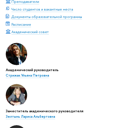
Преподаватели
Число студентов и вакантные места
Документы образовательной программы
Расписание
Академический совет
Академический руководитель
Стрижак Ульяна Петровна
Заместитель академического руководителя
Зелтынь Лариса Альбертовна