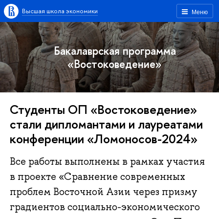
Высшая школа экономики
Меню
Бакалаврская программа
«Востоковедение»
Студенты ОП «Востоковедение»
стали дипломантами и лауреатами
конференции «Ломоносов-2024»
Все работы выполнены в рамках участия
в проекте «Сравнение современных
проблем Восточной Азии через призму
градиентов социально-экономического