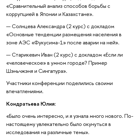
«Сравнительный анализ способов борьбы с
коррупцией в Японии и Казахстане».
Солнцева Александра (2 курс) с докладом
«Основные тенденции размещения населения в
зоне АЭС «Фукусима-1» после аварии на ней».
Старикевич Иван (2 курс) с докладом «Если ли
«человеческое» в умном городе? Пример
Шэньчжэня и Сингапура».
Участники конференции поделились своими
впечатлениями.
Кондратьева Юлия:
«Было очень интересно, и я узнала много нового. По-
настоящему увлекательно было окунуться в
исследования на различные темы».