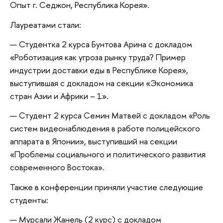
Опыт г. Седжон, Республика Корея».
Лауреатами стали:
Студентка 2 курса Бунтова Арина с докладом
«Роботизация как угроза рынку труда? Пример
индустрии доставки еды в Республике Корея»,
выступившая с докладом на секции «Экономика
стран Азии и Африки – 1».
Студент 2 курса Семин Матвей с докладом «Роль
систем видеонаблюдения в работе полицейского
аппарата в Японии», выступивший на секции
«Проблемы социального и политического развития
современного Востока».
Также в конференции приняли участие следующие
студенты:
Мурсали Жанель (2 курс) с докладом