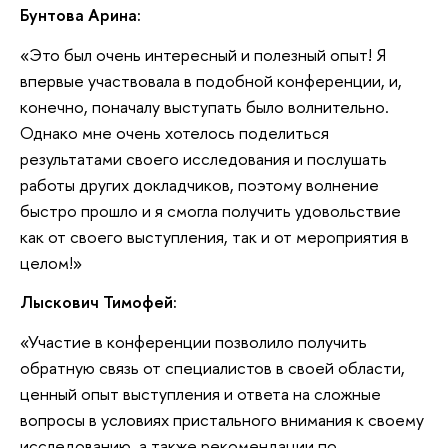
Бунтова Арина:
«Это был очень интересный и полезный опыт! Я
впервые участвовала в подобной конференции, и,
конечно, поначалу выступать было волнительно.
Однако мне очень хотелось поделиться
результатами своего исследования и послушать
работы других докладчиков, поэтому волнение
быстро прошло и я смогла получить удовольствие
как от своего выступления, так и от мероприятия в
целом!»
Лыскович Тимофей:
«Участие в конференции позволило получить
обратную связь от специалистов в своей области,
ценный опыт выступления и ответа на сложные
вопросы в условиях пристального внимания к своему
исследованию, а также рекомендации по