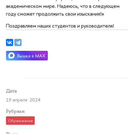
академическом мире. Надеюсь, что в следующем
году сможет продолжить свои изыскания!»
Поздравляем наших студентов и руководителя!
Дата
19 апреля 2024
Рубрики
Образование