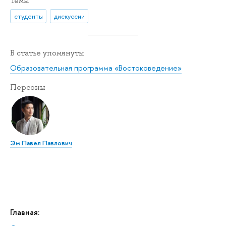
Темы
студенты
дискуссии
В статье упомянуты
Образовательная программа «Востоковедение»
Персоны
Эм Павел Павлович
Главная: