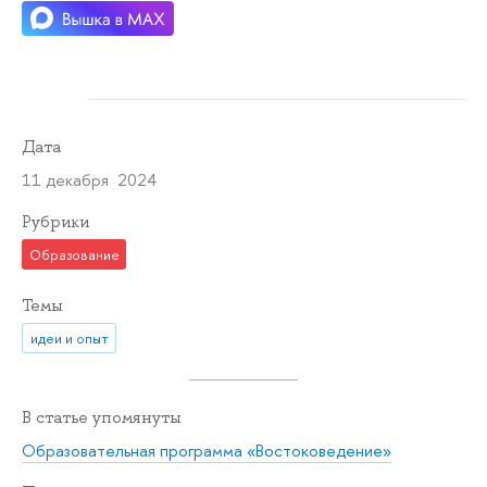
Дата
11 декабря 2024
Рубрики
Образование
Темы
идеи и опыт
В статье упомянуты
Образовательная программа «Востоковедение»