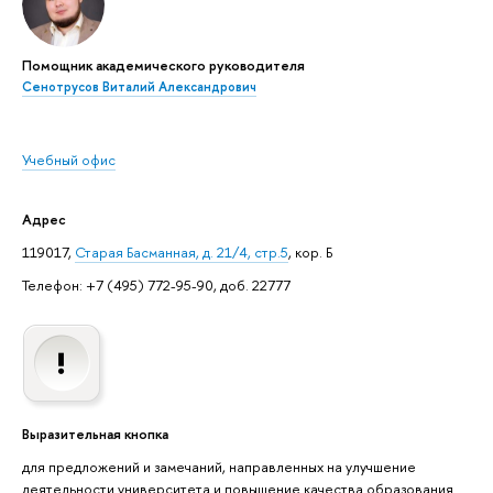
Помощник академического руководителя
Сенотрусов Виталий Александрович
Учебный офис
Адрес
119017,
Старая Басманная, д. 21/4, стр.5
, кор. Б
Телефон: +7 (495) 772-95-90, доб. 22777
Выразительная кнопка
для предложений и замечаний, направленных на улучшение
деятельности университета и повышение качества образования