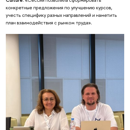
конкретные предложения по улучшению курсов,
учесть специфику разных направлений и наметить
план взаимодействия с рынком труда».