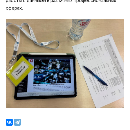
работы с данными в различных профессиональных
сферах.