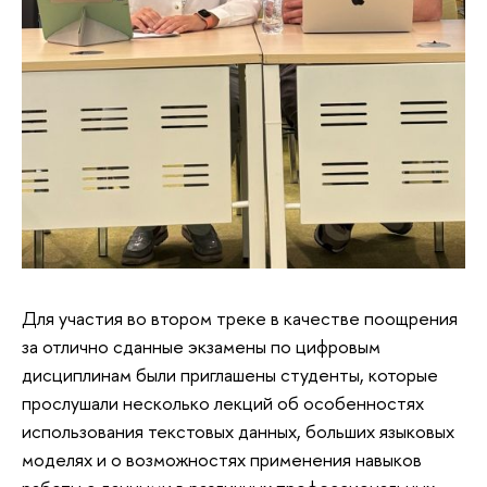
Для участия во втором треке в качестве поощрения
за отлично сданные экзамены по цифровым
дисциплинам были приглашены студенты, которые
прослушали несколько лекций об особенностях
использования текстовых данных, больших языковых
моделях и о возможностях применения навыков