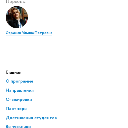
Персоны
Стрижак Ульяна Петровна
Главная:
О программе
Направления
Стажировки
Партнеры
Достижения студентов
Выпускники