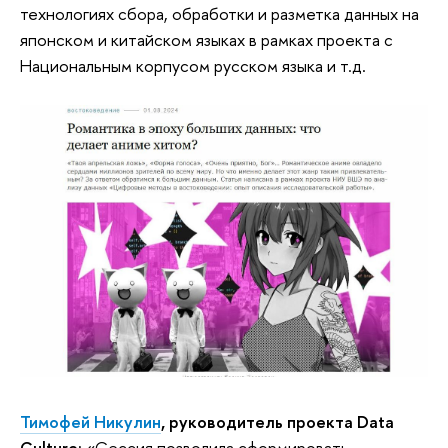
технологиях сбора, обработки и разметка данных на
японском и китайском языках в рамках проекта с
Национальным корпусом русском языка и т.д.
Тимофей Никулин
, руководитель проекта Data
Culture:
«Сессия позволила сформировать