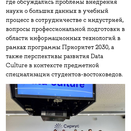
где обсуждались проблемы внедрения
науки о больших данных в учебный
процесс в сотрудничестве с индустрией,
вопросы профессиональной подготовки в
области информационных технологий в
рамках программы Приоритет 2030, а
также перспективы развития Data
Culture в контексте предметной
специализации студентов-востоковедов.