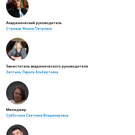
Академический руководитель
Стрижак Ульяна Петровна
Заместитель академического руководителя
Зелтынь Лариса Альбертовна
Менеджер
Субботина Светлана Владимировна