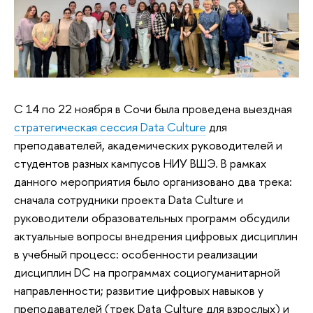
С 14 по 22 ноября в Сочи была проведена выездная
стратегическая сессия Data Culture
для
преподавателей, академических руководителей и
студентов разных кампусов НИУ ВШЭ. В рамках
данного мероприятия было организовано два трека:
сначала сотрудники проекта Data Culture и
руководители образовательных программ обсудили
актуальные вопросы внедрения цифровых дисциплин
в учебный процесс: особенности реализации
дисциплин DC на программах социогуманитарной
направленности; развитие цифровых навыков у
преподавателей (трек Data Culture для взрослых) и