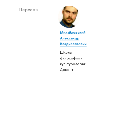
Персоны
Михайловский
Александр
Владиславович
Школа
философии и
культурологии:
Доцент