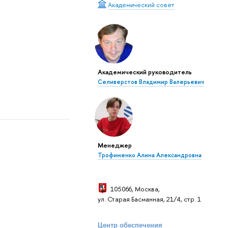
Академический совет
Академический руководитель
Селиверстов Владимир Валерьевич
Менеджер
Трофименко Алина Александровна
105066, Москва
,
ул. Старая Басманная, 21/4, стр. 1
Центр обеспечения