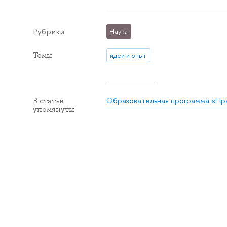
Рубрики
Наука
Темы
идеи и опыт
Образовательная программа «Пр
В статье
упомянуты