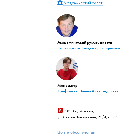
Академический совет
Академический руководитель
Селиверстов Владимир Валерьевич
Менеджер
Трофименко Алина Александровна
105066, Москва
,
ул. Старая Басманная, 21/4, стр. 1
Центр обеспечения