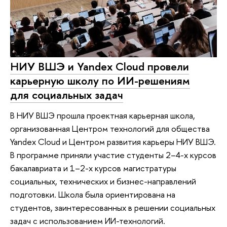
НИУ ВШЭ и Yandex Cloud провели
карьерную школу по ИИ-решениям
для социальных задач
В НИУ ВШЭ прошла проектная карьерная школа,
организованная Центром технологий для общества
Yandex Cloud и Центром развития карьеры НИУ ВШЭ.
В программе приняли участие студенты 2–4-х курсов
бакалавриата и 1–2-х курсов магистратуры
социальных, технических и бизнес-направлений
подготовки. Школа была ориентирована на
студентов, заинтересованных в решении социальных
задач с использованием ИИ-технологий.