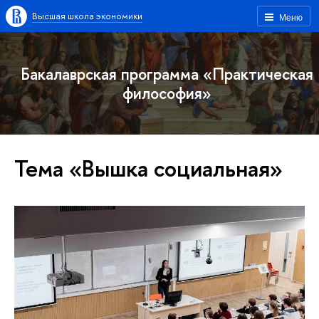
Высшая школа экономики
Меню
Бакалаврская программа «Практическая
философия»
Тема «Вышка социальная»