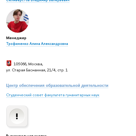
Селиверстов Владимир Валерьевич
Менеджер
Трофименко Алина Александровна
105066, Москва
,
ул. Старая Басманная, 21/4, стр. 1
Центр обеспечения образовательной деятельности
Студенческий совет факультета гуманитарных наук
Выразительная кнопка