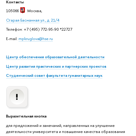
Контакты
105066
Москва
,
Старая Басманная ул., д. 21/4
Телефон: +7 (495) 772-95-90 *22727
E-mail:
mpkruglova@hse.ru
Центр обеспечения образовательной деятельности
Центр развития практических и партнерских проектов
Студенческий совет факультета гуманитарных наук
Выразительная кнопка
для предложений и замечаний, направленных на улучшение
деятельности университета и повышение качества образования