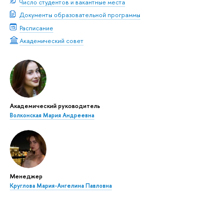
Число студентов и вакантные места
Документы образовательной программы
Расписание
Академический совет
Академический руководитель
Волконская Мария Андреевна
Менеджер
Круглова Мария-Ангелина Павловна