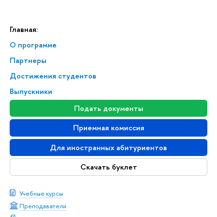
Главная:
О программе
Партнеры
Достижения студентов
Выпускники
Подать документы
Приемная комиссия
Для иностранных абитуриентов
Скачать буклет
Учебные курсы
Преподаватели