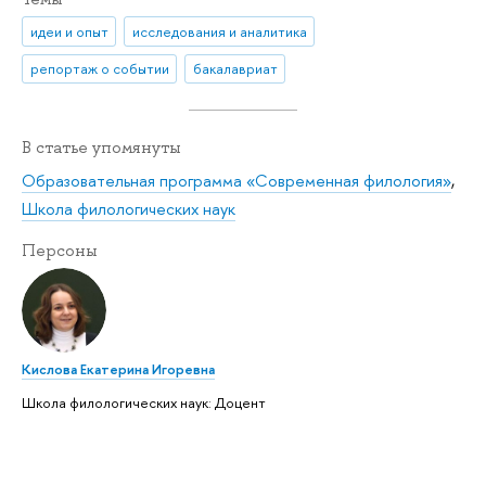
идеи и опыт
исследования и аналитика
репортаж о событии
бакалавриат
В статье упомянуты
Образовательная программа «Современная филология»
,
Школа филологических наук
Персоны
Кислова Екатерина Игоревна
Школа филологических наук: Доцент