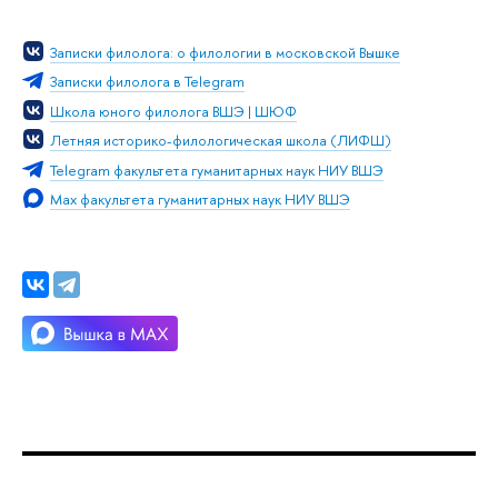
Записки филолога: о филологии в московской Вышке
Записки филолога в Telegram
Школа юного филолога ВШЭ | ШЮФ
Летняя историко-филологическая школа (ЛИФШ)
Telegram факультета гуманитарных наук НИУ ВШЭ
Max факультета гуманитарных наук НИУ ВШЭ