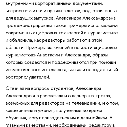
внутренними корпоративными документами,
вопросы вычитки и правки текстов, подготовленных
для ведущих выпусков. Александра Александровна
продемонстрировала также примеры использования
современных цифровых технологий в журналистике
и объяснила, как редакторы работают в этой
области. Примеры включений в новости «цифровых
журналистов» Анастасии и Александра, образы
которых создаются и поддерживаются при помощи
искусственного интеллекта, вызвали неподдельный
восторг слушателей.
Отвечая на вопросы студентов, Александра
Александровна рассказала и о карьерных треках,
возможных для редакторов на телевидении, и о том,
какие знания и умения, полученные во время
обучения, могут пригодиться им в дальнейшем. А
главными качествами, необходимыми редактору в