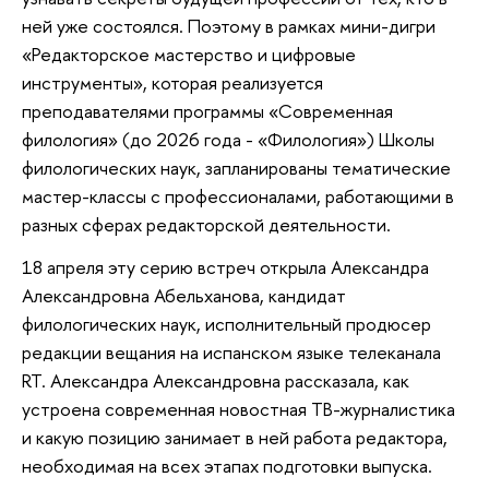
ней уже состоялся. Поэтому в рамках мини-дигри
«Редакторское мастерство и цифровые
инструменты», которая реализуется
преподавателями программы «Современная
филология» (до 2026 года - «Филология») Школы
филологических наук, запланированы тематические
мастер-классы с профессионалами, работающими в
разных сферах редакторской деятельности.
18 апреля эту серию встреч открыла Александра
Александровна Абельханова, кандидат
филологических наук, исполнительный продюсер
редакции вещания на испанском языке телеканала
RT. Александра Александровна рассказала, как
устроена современная новостная ТВ-журналистика
и какую позицию занимает в ней работа редактора,
необходимая на всех этапах подготовки выпуска.