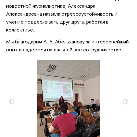
новостной журналистике, Александра
Александровна назвала стрессоустойчивость и
умение поддерживать друг друга, работая в
коллективе.
Мы благодарим А. А. Абельханову за интереснейший
опыт и надеемся на дальнейшее сотрудничество.