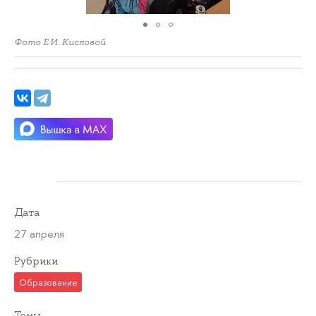
Фото Е.И. Кисловой
Дата
27 апреля
Рубрики
Образование
Темы