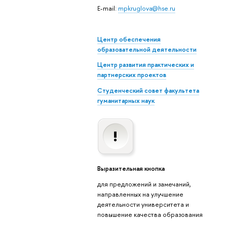
E-mail:
mpkruglova@hse.ru
Центр обеспечения
образовательной деятельности
Центр развития практических и
партнерских проектов
Студенческий совет факультета
гуманитарных наук
Выразительная кнопка
для предложений и замечаний,
направленных на улучшение
деятельности университета и
повышение качества образования