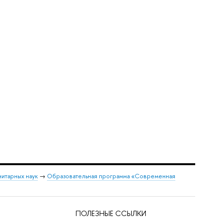
нитарных наук
→
Образовательная программа «Современная
ПОЛЕЗНЫЕ ССЫЛКИ