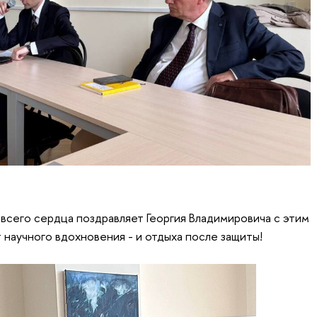
 всего сердца поздравляет Георгия Владимировича с этим
научного вдохновения - и отдыха после защиты!