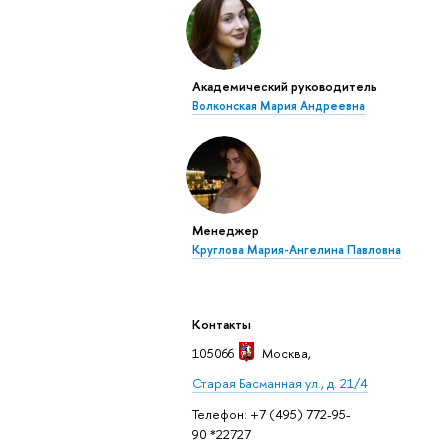
Академический руководитель
Волконская Мария Андреевна
Менеджер
Круглова Мария-Ангелина Павловна
Контакты
105066
Москва
,
Старая Басманная ул., д. 21/4
Телефон: +7 (495) 772-95-
90 *22727