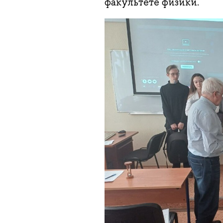
факультете физики.