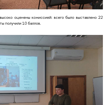
 высоко оценены комиссией: всего было выставлено 22
оты получили 10 баллов.