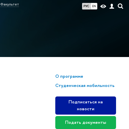
Факультет
РУС
EN
О программе
Студенческая мобильность
Подписаться на
новости
Подать документы