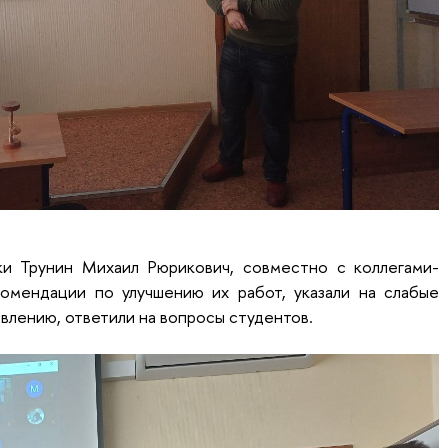
ки Трунин Михаил Рюрикович, совместно с коллегами-
омендации по улучшению их работ, указали на слабые
авлению, ответили на вопросы студентов.