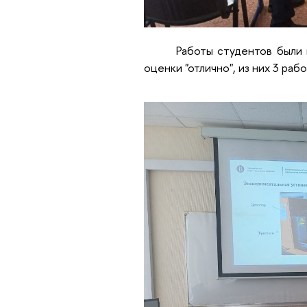
Работы студентов были
оценки "отлично", из них 3 раб