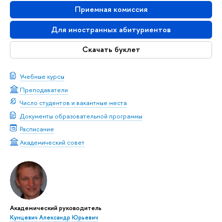
Приемная комиссия
Для иностранных абитуриентов
Скачать буклет
Учебные курсы
Преподаватели
Число студентов и вакантные места
Документы образовательной программы
Расписание
Академический совет
Академический руководитель
Кунцевич Александр Юрьевич