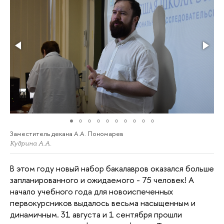
Заместитель декана А.А. Пономарев
Кудрина А.А.
В этом году новый набор бакалавров оказался больше
запланированного и ожидаемого - 75 человек! А
начало учебного года для новоиспеченных
первокурсников выдалось весьма насыщенным и
динамичным. 31 августа и 1 сентября прошли