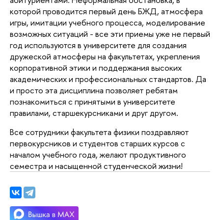
которой проводится первый день БЖД, атмосфера
игры, имитации учебного процесса, моделирование
возможных ситуаций - все эти приемы уже не первый
год используются в университете для создания
дружеской атмосферы на факультетах, укрепления
корпоративной этики и поддержания высоких
академических и профессиональных стандартов. Да
и просто эта дисциплина позволяет ребятам
познакомиться с принятыми в университете
правилами, старшекурсниками и друг другом.
Все сотрудники факультета физики поздравляют
первокурсников и студентов старших курсов с
началом учебного года, желают продуктивного
семестра и насыщенной студенческой жизни!