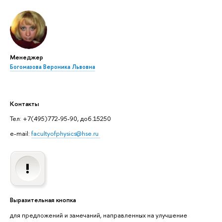
Менеджер
Богомазова Вероника Львовна
Контакты
Тел: +7(495)772-95-90, доб.15250
e-mail:
facultyofphysics@hse.ru
Выразительная кнопка
для предложений и замечаний, направленных на улучшение