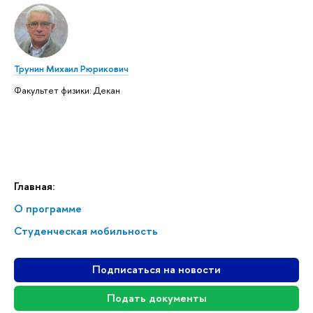
Трунин Михаил Рюрикович
Факультет физики: Декан
Главная:
О программе
Студенческая мобильность
Подписаться на новости
Подать документы