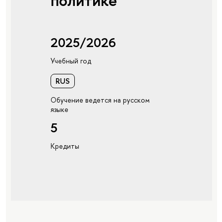
политике
2025/2026
Учебный год
RUS
Обучение ведется на русском
языке
5
Кредиты