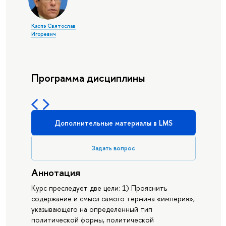
Каспэ Святослав
Игоревич
Программа дисциплины
Дополнительные материалы в LMS
Задать вопрос
Аннотация
Курс преследует две цели: 1) Прояснить
содержание и смысл самого термина «империя»,
указывающего на определенный тип
политической формы, политической