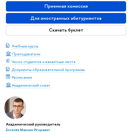
Приемная комиссия
Для иностранных абитуриентов
Скачать буклет
Учебные курсы
Преподаватели
Число студентов и вакантные места
Документы образовательной программы
Расписание
Академический совет
Академический руководитель
Богачёв Максим Игоревич