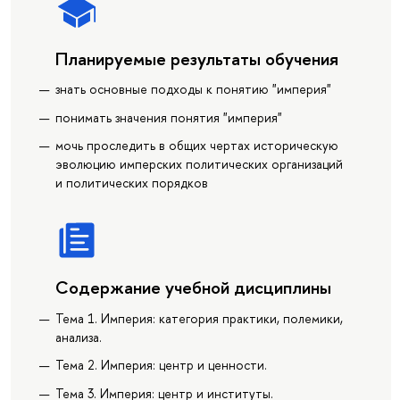
Планируемые результаты обучения
знать основные подходы к понятию "империя"
понимать значения понятия "империя"
мочь проследить в общих чертах историческую
эволюцию имперских политических организаций
и политических порядков
Содержание учебной дисциплины
Тема 1. Империя: категория практики, полемики,
анализа.
Тема 2. Империя: центр и ценности.
Тема 3. Империя: центр и институты.