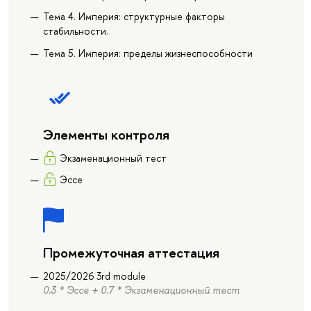
Тема 4. Империя: структурные факторы
стабильности.
Тема 5. Империя: пределы жизнеспособности
Элементы контроля
Экзаменационный тест
Эссе
Промежуточная аттестация
2025/2026 3rd module
0.3 * Эссе + 0.7 * Экзаменационный тест