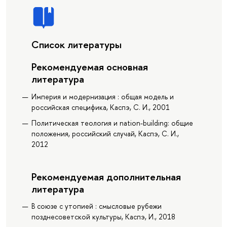
Список литературы
Рекомендуемая основная
литература
Империя и модернизация : общая модель и
российская специфика, Каспэ, С. И., 2001
Политическая теология и nation-building: общие
положения, российский случай, Каспэ, С. И.,
2012
Рекомендуемая дополнительная
литература
В союзе с утопией : смысловые рубежи
позднесоветской культуры, Каспэ, И., 2018