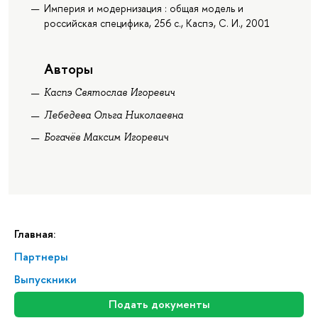
Империя и модернизация : общая модель и
российская специфика, 256 с., Каспэ, С. И., 2001
Авторы
Каспэ Святослав Игоревич
Лебедева Ольга Николаевна
Богачёв Максим Игоревич
Главная:
Партнеры
Выпускники
Подать документы