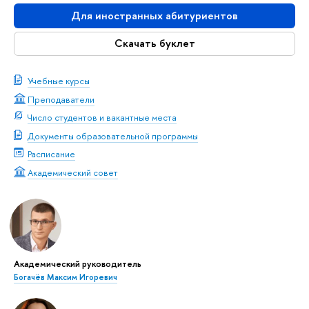
Для иностранных абитуриентов
Скачать буклет
Учебные курсы
Преподаватели
Число студентов и вакантные места
Документы образовательной программы
Расписание
Академический совет
Академический руководитель
Богачёв Максим Игоревич