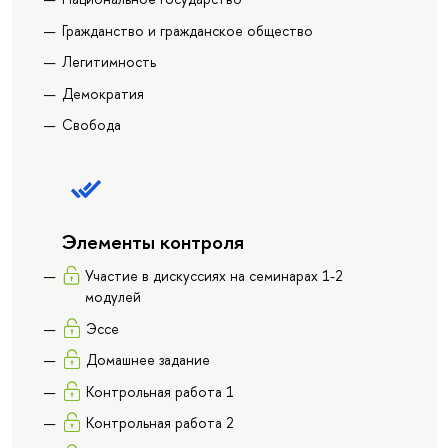
Гражданство и гражданское общество
Легитимность
Демократия
Свобода
Элементы контроля
Участие в дискуссиях на семинарах 1-2
модулей
Эссе
Домашнее задание
Контрольная работа 1
Контрольная работа 2