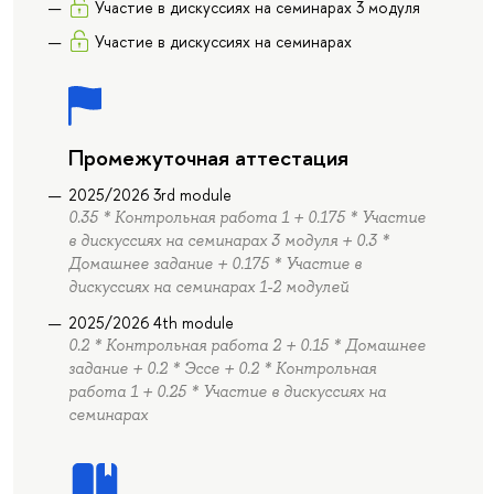
Участие в дискуссиях на семинарах 3 модуля
Участие в дискуссиях на семинарах
Промежуточная аттестация
2025/2026 3rd module
0.35 * Контрольная работа 1 + 0.175 * Участие
в дискуссиях на семинарах 3 модуля + 0.3 *
Домашнее задание + 0.175 * Участие в
дискуссиях на семинарах 1-2 модулей
2025/2026 4th module
0.2 * Контрольная работа 2 + 0.15 * Домашнее
задание + 0.2 * Эссе + 0.2 * Контрольная
работа 1 + 0.25 * Участие в дискуссиях на
семинарах