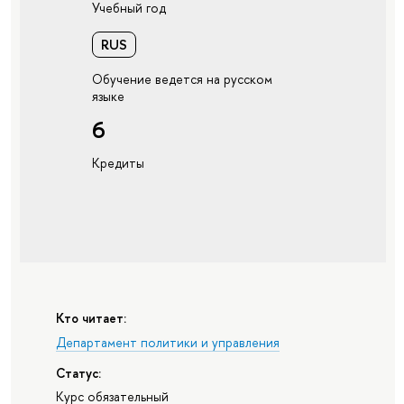
Учебный год
RUS
Обучение ведется на русском
языке
6
Кредиты
Кто читает:
Департамент политики и управления
Статус:
Курс обязательный