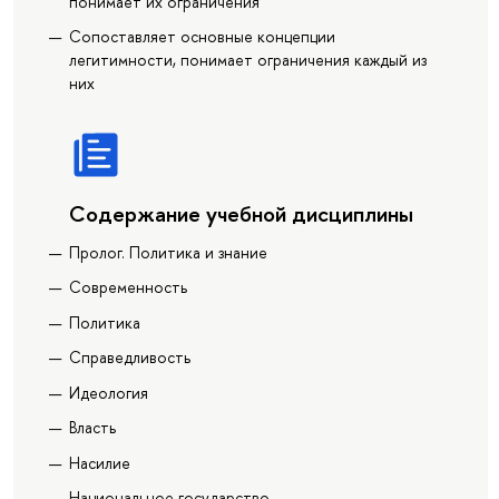
понимает их ограничения
Сопоставляет основные концепции
легитимности, понимает ограничения каждый из
них
Содержание учебной дисциплины
Пролог. Политика и знание
Современность
Политика
Справедливость
Идеология
Власть
Насилие
Национальное государство