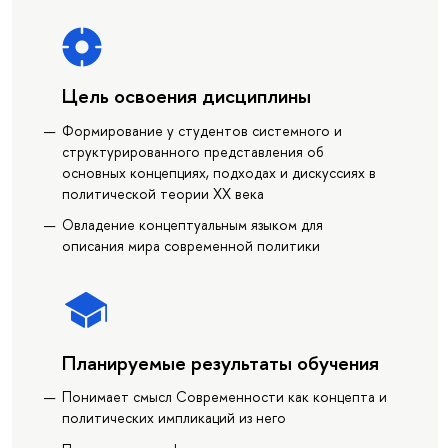
Цель освоения дисциплины
Формирование у студентов системного и
структурированного представления об
основных концепциях, подходах и дискуссиях в
политической теории XX века
Овладение концептуальным языком для
описания мира современной политики
Планируемые результаты обучения
Понимает смысл Современности как концепта и
политических импликаций из него