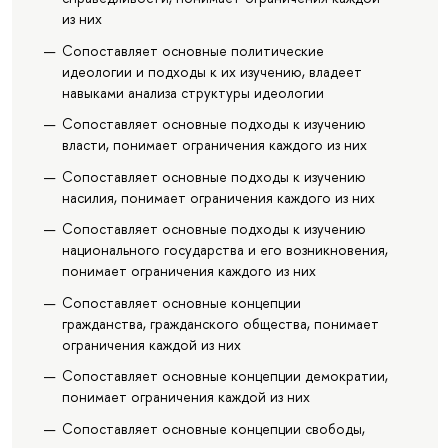
из них
Сопоставляет основные политические
идеологии и подходы к их изучению, владеет
навыками анализа структуры идеологии
Сопоставляет основные подходы к изучению
власти, понимает ограничения каждого из них
Сопоставляет основные подходы к изучению
насилия, понимает ограничения каждого из них
Сопоставляет основные подходы к изучению
национального государства и его возникновения,
понимает ограничения каждого из них
Сопоставляет основные концепции
гражданства, гражданского общества, понимает
ограничения каждой из них
Сопоставляет основные концепции демократии,
понимает ограничения каждой из них
Сопоставляет основные концепции свободы,