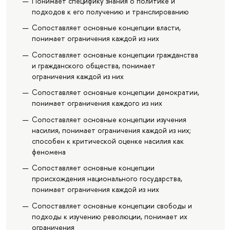
Понимает специфику знания о политике и
подходов к его получению и транслированию
Сопоставляет основные концепции власти,
понимает ограничения каждой из них
Сопоставляет основные концепции гражданства
и гражданского общества, понимает
ограничения каждой из них
Сопоставляет основные концепции демократии,
понимает ограничения каждого из них
Сопоставляет основные концепции изучения
насилия, понимает ограничения каждой из них;
способен к критической оценке насилия как
феномена
Сопоставляет основные концепции
происхождения национального государства,
понимает ограничения каждой из них
Сопоставляет основные концепции свободы и
подходы к изучению революции, понимает их
ограничения