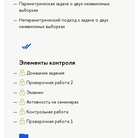
Параметрическая задача о двух независимых
выборках
Непараметрический подход к задаче о двух
независимых выборках
Элементы контроля
Домашние задания
Проверочная работа 2
Экзамен
Активность на семинарах
Контрольная работа
Проверочная работа 1