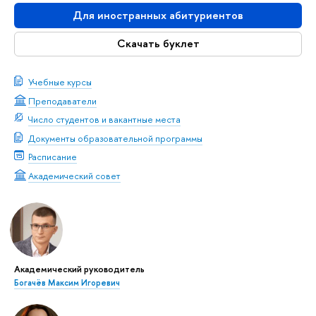
Для иностранных абитуриентов
Скачать буклет
Учебные курсы
Преподаватели
Число студентов и вакантные места
Документы образовательной программы
Расписание
Академический совет
Академический руководитель
Богачёв Максим Игоревич