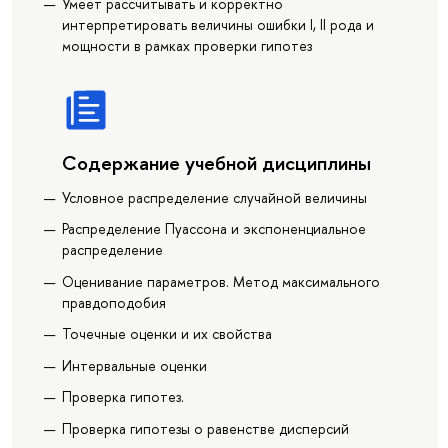
Умеет рассчитывать и корректно
интерпретировать величины ошибки I, II рода и
мощности в рамках проверки гипотез
Содержание учебной дисциплины
Условное распределение случайной величины
Распределение Пуассона и экспоненциальное
распределение
Оценивание параметров. Метод максимального
правдоподобия
Точечные оценки и их свойства
Интервальные оценки
Проверка гипотез.
Проверка гипотезы о равенстве дисперсий