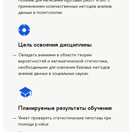
применением количественных методов анализа
данных в политологии.
Цель освоения дисциплины
Овладеть знаниями в области теории
вероятностей и математической статистики,
необходимыми для освоения базовых методов
анализа данных в социальных науках.
Планируемые результаты обучения
Умеет проверять статистические гипотезы при
помощи p-value