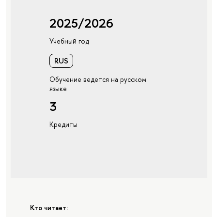
2025/2026
Учебный год
RUS
Обучение ведется на русском
языке
3
Кредиты
Кто читает: