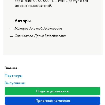
обращения: 00.00.0000). — Режим доступа: для
авториз. пользователей.
Авторы
Макаров Алексей Алексеевич
Сальникова Дарья Вячеславовна
Главная:
Партнеры
Выпускники
Подать документы
Приемная комиссия