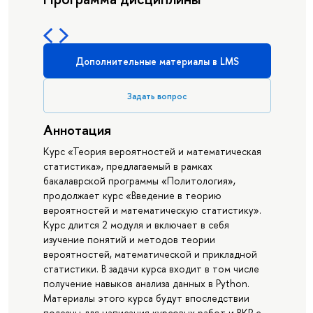
Дополнительные материалы в LMS
Задать вопрос
Аннотация
Курс «Теория вероятностей и математическая
статистика», предлагаемый в рамках
бакалаврской программы «Политология»,
продолжает курс «Введение в теорию
вероятностей и математическую статистику».
Курс длится 2 модуля и включает в себя
изучение понятий и методов теории
вероятностей, математической и прикладной
статистики. В задачи курса входит в том числе
получение навыков анализа данных в Python.
Материалы этого курса будут впоследствии
полезны для написания курсовых работ и ВКР с