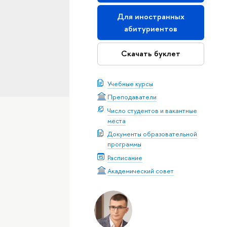
Для иностранных
абитуриентов
Скачать буклет
Учебные курсы
Преподаватели
Число студентов и вакантные
места
Документы образовательной
программы
Расписание
Академический совет