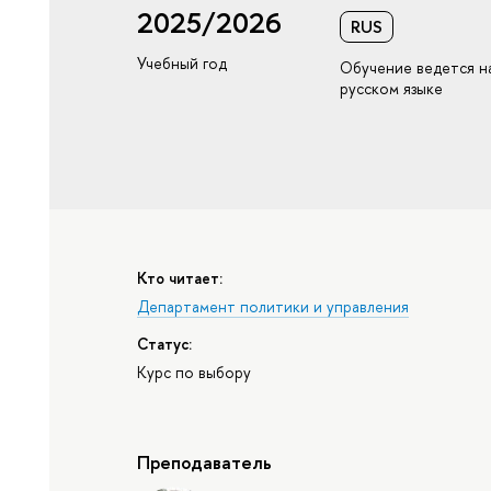
2025/2026
RUS
Учебный год
Обучение ведется н
русском языке
Кто читает:
Департамент политики и управления
Статус:
Курс по выбору
Преподаватель