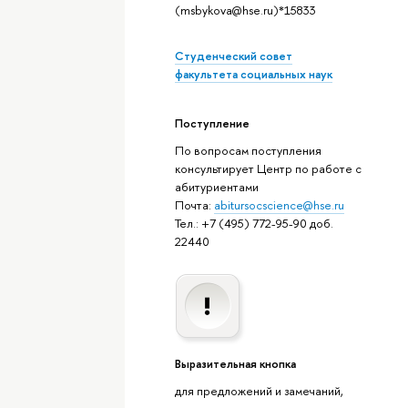
(msbykova@hse.ru)*15833
Студенческий совет
факультета социальных наук
Поступление
По вопросам поступления
консультирует Центр по работе с
абитуриентами
Почта:
abitursocscience@hse.ru
Тел.: +7 (495) 772-95-90 доб.
22440
Выразительная кнопка
для предложений и замечаний,