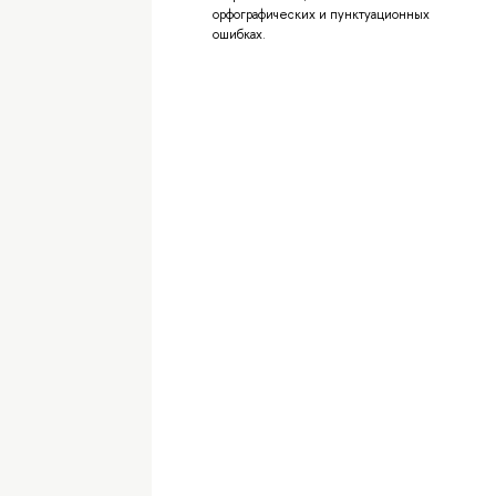
орфографических и пунктуационных
ошибках.