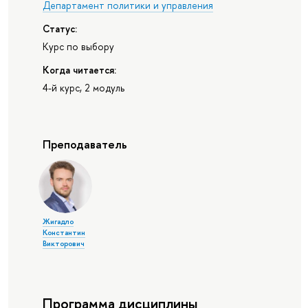
Департамент политики и управления
Статус:
Курс по выбору
Когда читается:
4-й курс, 2 модуль
Преподаватель
Жигадло
Константин
Викторович
Программа дисциплины