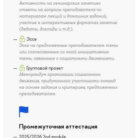
Активность на семинарских занятиях:
ответы на вопросы преподавателя по
материалам лекций и домашних заданий,
участие в интерактивных форматах занятия
(дебаты, доклады и т.д.).
Эссе
Эссе на предложенные преподавателем темы
или согласованные со мной инициативные
темы, связанные с социальными движениями.
Групповой проект
Меморандум организации социального
движения, придуманного участниками команд
на основе задания и критериев, предложенных
преподавателем
Промежуточная аттестация
2025/2026 2nd module