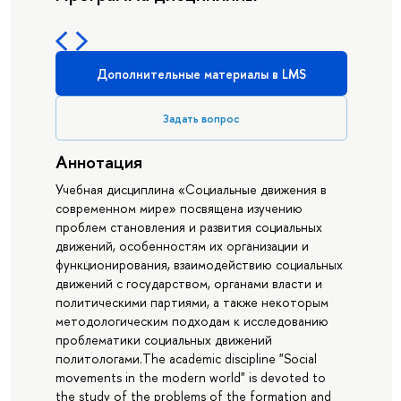
Дополнительные материалы в LMS
Задать вопрос
Аннотация
Учебная дисциплина «Социальные движения в
современном мире» посвящена изучению
проблем становления и развития социальных
движений, особенностям их организации и
функционирования, взаимодействию социальных
движений с государством, органами власти и
политическими партиями, а также некоторым
методологическим подходам к исследованию
проблематики социальных движений
политологами.The academic discipline "Social
movements in the modern world" is devoted to
the study of the problems of the formation and