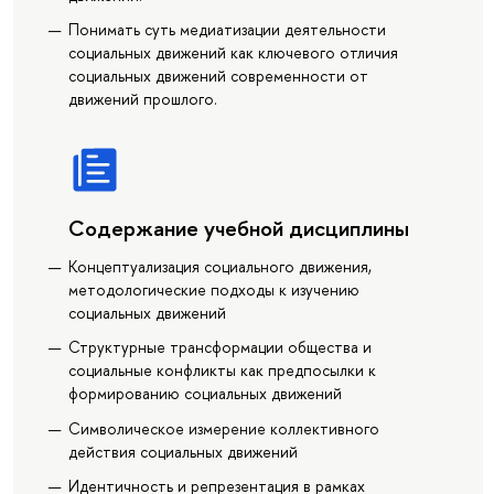
Понимать суть медиатизации деятельности
социальных движений как ключевого отличия
социальных движений современности от
движений прошлого.
Содержание учебной дисциплины
Концептуализация социального движения,
методологические подходы к изучению
социальных движений
Структурные трансформации общества и
социальные конфликты как предпосылки к
формированию социальных движений
Символическое измерение коллективного
действия социальных движений
Идентичность и репрезентация в рамках