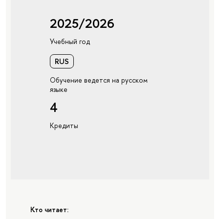
2025/2026
Учебный год
RUS
Обучение ведется на русском
языке
4
Кредиты
Кто читает: