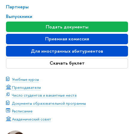
Партнеры
Выпускники
Подать документы
Приемная комиссия
Для иностранных абитуриентов
Скачать буклет
Учебные курсы
Преподаватели
Число студентов и вакантные места
Документы образовательной программы
Расписание
Академический совет