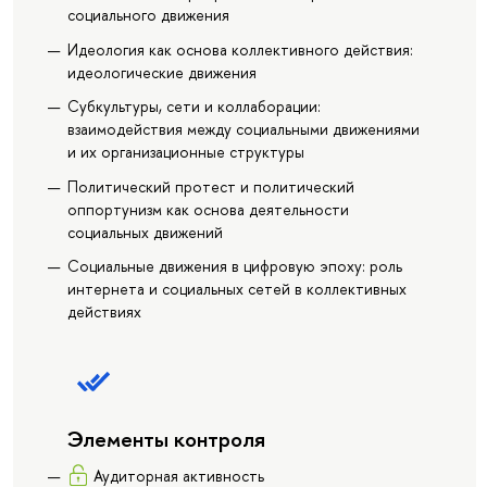
социального движения
Идеология как основа коллективного действия:
идеологические движения
Субкультуры, сети и коллаборации:
взаимодействия между социальными движениями
и их организационные структуры
Политический протест и политический
оппортунизм как основа деятельности
социальных движений
Социальные движения в цифровую эпоху: роль
интернета и социальных сетей в коллективных
действиях
Элементы контроля
Аудиторная активность