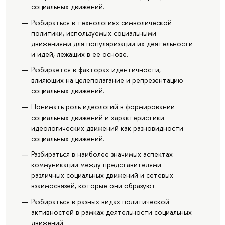
социальных движений.
Разбираться в технологиях символической
политики, используемых социальными
движениями для популяризации их деятельности
и идей, лежащих в ее основе.
Разбирается в факторах идентичности,
влияющих на целеполагание и репрезентацию
социальных движений.
Понимать роль идеологий в формировании
социальных движений и характеристики
идеологических движений как разновидности
социальных движений.
Разбираться в наиболее значимых аспектах
коммуникации между представителями
различных социальных движений и сетевых
взаимосвязей, которые они образуют.
Разбираться в разных видах политической
активностей в рамках деятельности социальных
движений.