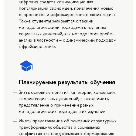
цифровых средств коммуникации для
популяризации своих идей, привлечения новых
сторонников и информирования о своих акциях.
Также студенты знакомятся с такими
методологическими подходами к изучению
социальных движений, как методология фрейм-
анализ, в частности – с динамическим подходом
к фреймированию.
Планируемые результаты обучения
Знать основные понятия, категории, концепции,
теории социальных движений, а также иметь
представление о применении разных
методологических подходов в их изучении.
Иметь представление об основных структурных
трансформациях общества и социальных
конфликтах как предпосылках к формированию