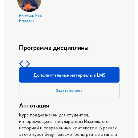
Игнатьев Глеб
Игоревич
Программа дисциплины
Дополнительные материалы в LMS
Задать вопрос
Аннотация
Курс предназначен для студентов,
интересующихся государством Израиль, его
историей и современным контекстом. В рамках
этого курса будут рассмотрены разные этапы и