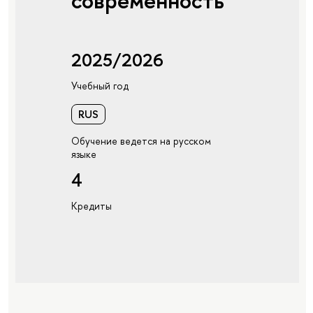
современность
2025/2026
Учебный год
RUS
Обучение ведется на русском
языке
4
Кредиты