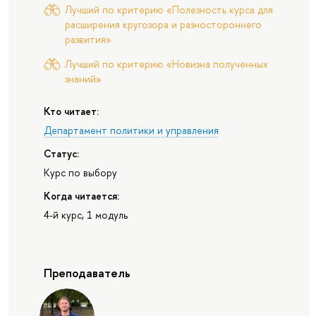
Лучший по критерию «Полезность курса для
расширения кругозора и разностороннего
развития»
Лучший по критерию «Новизна полученных
знаний»
Кто читает:
Департамент политики и управления
Статус:
Курс по выбору
Когда читается:
4-й курс, 1 модуль
Преподаватель