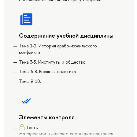
Содержание учебной дисциплины
Тема 1-2. История арабо-израильского
конфликта.
Тема 3-5. Институты и общество.
Темы 6-8. Внешняя политика
Темы 9-10.
Элементы контроля
Тесты
На третьем и шестом семинарах проходят