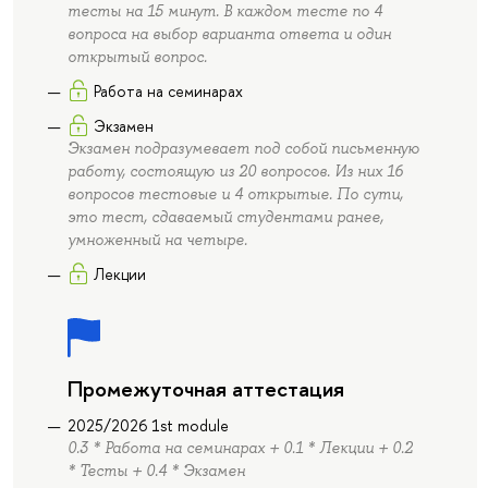
тесты на 15 минут. В каждом тесте по 4
вопроса на выбор варианта ответа и один
открытый вопрос.
Работа на семинарах
Экзамен
Экзамен подразумевает под собой письменную
работу, состоящую из 20 вопросов. Из них 16
вопросов тестовые и 4 открытые. По сути,
это тест, сдаваемый студентами ранее,
умноженный на четыре.
Лекции
Промежуточная аттестация
2025/2026 1st module
0.3 * Работа на семинарах + 0.1 * Лекции + 0.2
* Тесты + 0.4 * Экзамен