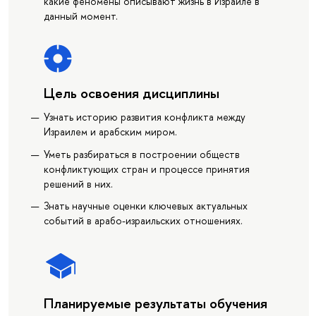
какие феномены описывают жизнь в Израиле в
данный момент.
Цель освоения дисциплины
Узнать историю развития конфликта между
Израилем и арабским миром.
Уметь разбираться в построении обществ
конфликтующих стран и процессе принятия
решений в них.
Знать научные оценки ключевых актуальных
событий в арабо-израильских отношениях.
Планируемые результаты обучения