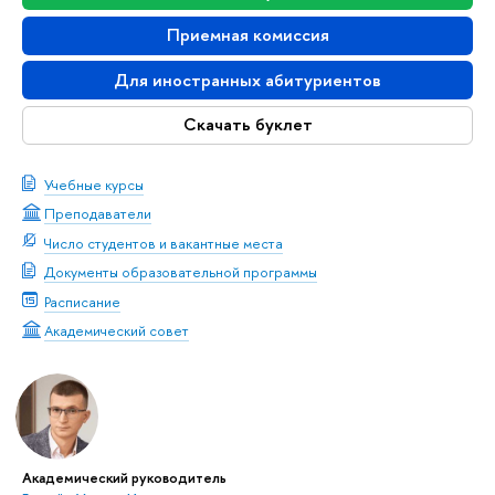
Приемная комиссия
Для иностранных абитуриентов
Скачать буклет
Учебные курсы
Преподаватели
Число студентов и вакантные места
Документы образовательной программы
Расписание
Академический совет
Академический руководитель