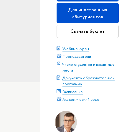
Для иностранных
абитуриентов
Скачать буклет
Учебные курсы
Преподаватели
Число студентов и вакантные
места
Документы образовательной
программы
Расписание
Академический совет