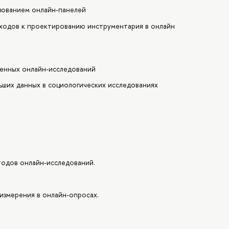
зованием онлайн-панелей
ходов к проектированию инструментария в онлайн
енных онлайн-исследований
ьших данных в социологических исследованиях
тодов онлайн-исследований.
измерения в онлайн-опросах.