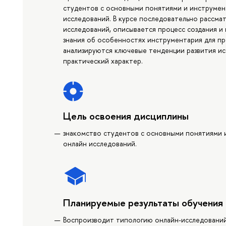
студентов с основными понятиями и инструмен
исследований. В курсе последовательно рассм
исследований, описывается процесс создания и
знания об особенностях инструментария для п
анализируются ключевые тенденции развития ис
практический характер.
Цель освоения дисциплины
знакомство студентов с основными понятиями 
онлайн исследований.
Планируемые результаты обучения
Воспроизводит типологию онлайн-исследовани