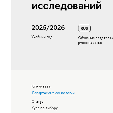
исследований
2025/2026
RUS
Учебный год
Обучение ведется н
русском языке
Кто читает:
Департамент социологии
Статус:
Курс по выбору