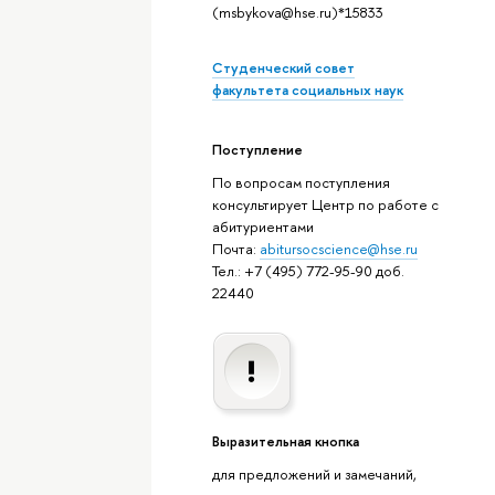
(msbykova@hse.ru)*15833
Студенческий совет
факультета социальных наук
Поступление
По вопросам поступления
консультирует Центр по работе с
абитуриентами
Почта:
abitursocscience@hse.ru
Тел.: +7 (495) 772-95-90 доб.
22440
Выразительная кнопка
для предложений и замечаний,