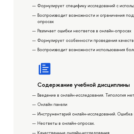
Формулирует специфику исследований с исполь
Воспроизводит возможности и ограничения под
опросах
Различает ошибки неответов в онлайн-опросах
Формулирует особенности проведения качеств
Воспроизводит возможности использования бол
Содержание учебной дисциплины
Введение в онлайн-исследования. Типология ме
Онлайн панели
Инструментарий онлайн-исследований. Ошибка 
Неответы в онлайн-опросах.
Качественные онлайн-исследования