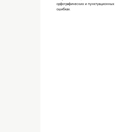
орфографических и пунктуационных
ошибках.