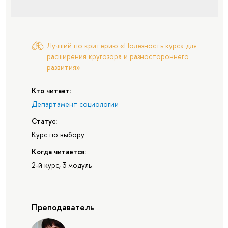
Лучший по критерию «Полезность курса для
расширения кругозора и разностороннего
развития»
Кто читает:
Департамент социологии
Статус:
Курс по выбору
Когда читается:
2-й курс, 3 модуль
Преподаватель