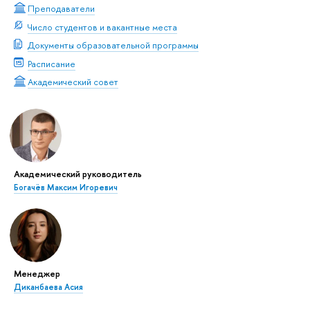
Преподаватели
Число студентов и вакантные места
Документы образовательной программы
Расписание
Академический совет
Академический руководитель
Богачёв Максим Игоревич
Менеджер
Диканбаева Асия