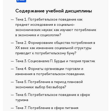
Содержание учебной дисциплины
Тема 1. Потребительское поведение как
предмет исследования в социально-
экономических науках: как изучают потребление
в экономике и социологии?
Тема 2. Формирование общества потребления в
ХХ веке: как изменение социальной структуры
приводит к потребительскому буму?
Тема 3. Социоанализ П. Бурдье и теория практик
Тема 4. Форматы организации торговли и
изменения в потребительском поведении.
Тема 5. Потребление в период плановой
экономики: выбор без выбора?
Тема 6. Потребительское поведение в сфере
туризма
Тема 7. Потребление в сфере питания