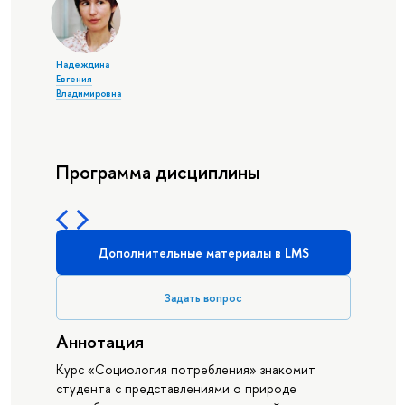
Надеждина
Евгения
Владимировна
Программа дисциплины
Дополнительные материалы в LMS
Задать вопрос
Аннотация
Курс «Социология потребления» знакомит
студента с представлениями о природе