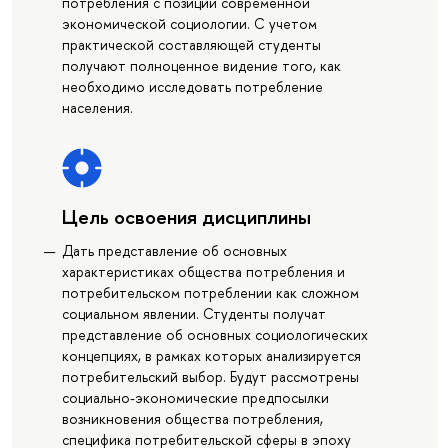
потребления с позиции современной
экономической социологии. С учетом
практической составляющей студенты
получают полноценное видение того, как
необходимо исследовать потребление
населения.
Цель освоения дисциплины
Дать представление об основных
характеристиках общества потребления и
потребительском потреблении как сложном
социальном явлении. Студенты получат
представление об основных социологических
концепциях, в рамках которых анализируется
потребительский выбор. Будут рассмотрены
социально-экономические предпосылки
возникновения общества потребления,
специфика потребительской сферы в эпоху