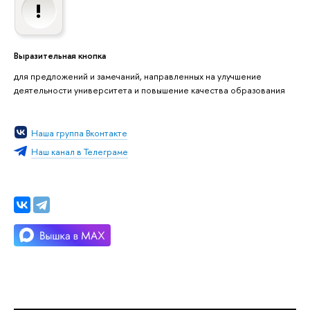
Выразительная кнопка
для предложений и замечаний, направленных на улучшение
деятельности университета и повышение качества образования
Наша группа Вконтакте
Наш канал в Телеграме