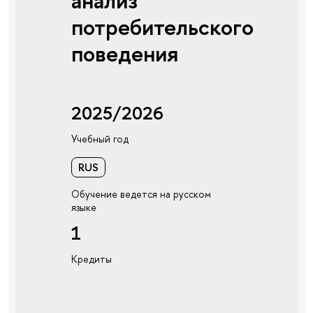
анализ
потребительского
поведения
2025/2026
Учебный год
RUS
Обучение ведется на русском
языке
1
Кредиты