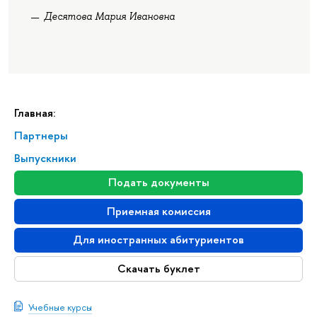
Десятова Мария Ивановна
Главная:
Партнеры
Выпускники
Подать документы
Приемная комиссия
Для иностранных абитуриентов
Скачать буклет
Учебные курсы