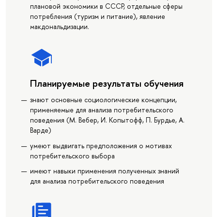
плановой экономики в СССР, отдельные сферы
потребления (туризм и питание), явление
макдональдизации.
Планируемые результаты обучения
знают основные социологические концепции,
применяемые для анализа потребительского
поведения (М. Вебер, И. Копытофф, П. Бурдье, А.
Варде)
умеют выдвигать предположения о мотивах
потребительского выбора
имеют навыки применения полученных знаний
для анализа потребительского поведения