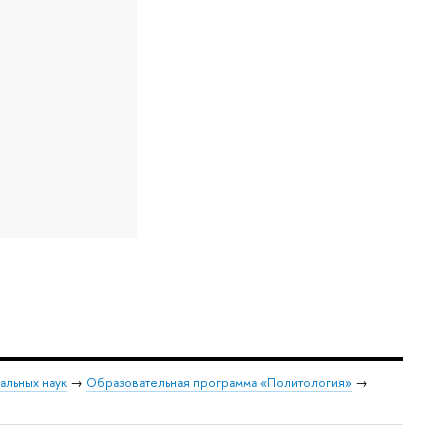
альных наук
→
Образовательная программа «Политология»
→