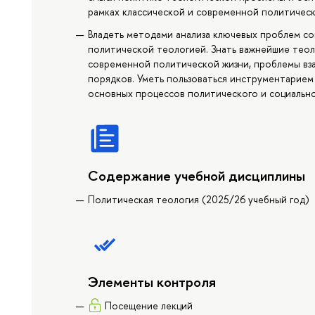
рамках классической и современной политическ
Владеть методами анализа ключевых проблем с
политической теологией. Знать важнейшие тео
современной политической жизни, проблемы вз
порядков. Уметь пользоваться инструментарием
основных процессов политического и социально
Содержание учебной дисциплины
Политическая теология (2025/26 учебный год)
Элементы контроля
Посещение лекций