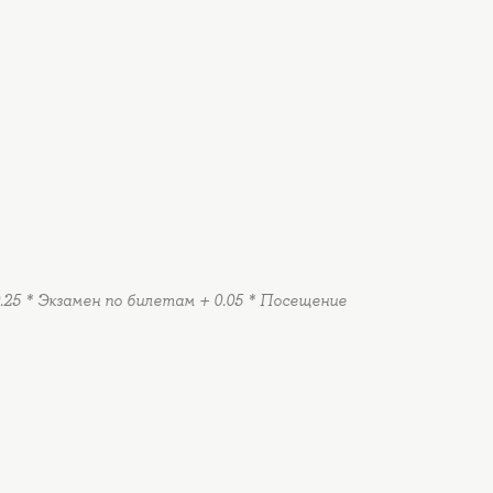
0.25 * Экзамен по билетам + 0.05 * Посещение