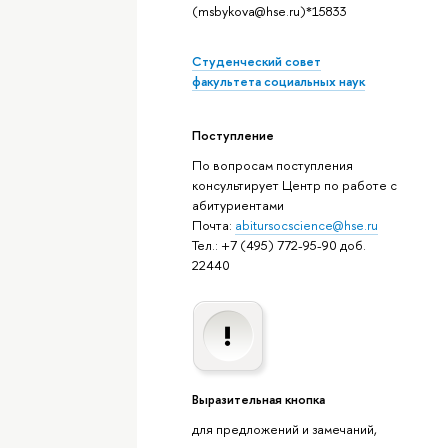
(msbykova@hse.ru)*15833
Студенческий совет
факультета социальных наук
Поступление
По вопросам поступления
консультирует Центр по работе с
абитуриентами
Почта:
abitursocscience@hse.ru
Тел.: +7 (495) 772-95-90 доб.
22440
Выразительная кнопка
для предложений и замечаний,