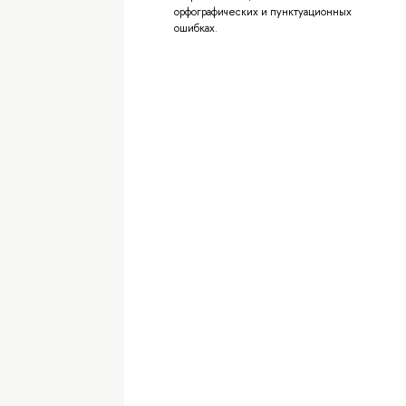
орфографических и пунктуационных
ошибках.