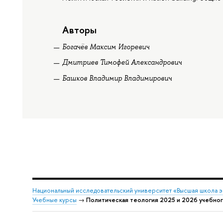
Авторы
Богачёв Максим Игоревич
Дмитриев Тимофей Александрович
Башков Владимир Владимирович
Национальный исследовательский университет «Высшая школа 
Учебные курсы
→
Политическая теология 2025 и 2026 учебног