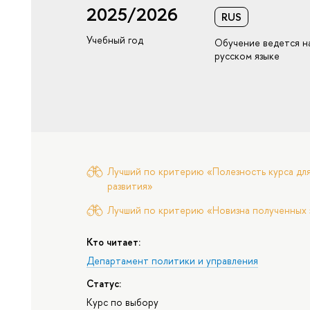
2025/2026
RUS
Учебный год
Обучение ведется н
русском языке
Лучший по критерию «Полезность курса для
развития»
Лучший по критерию «Новизна полученных 
Кто читает:
Департамент политики и управления
Статус:
Курс по выбору