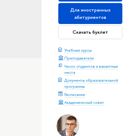
Для иностранных
абитуриентов
Скачать буклет
Учебные курсы
Преподаватели
Число студентов и вакантные
места
Документы образовательной
программы
Расписание
Академический совет