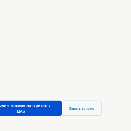
олнительные материалы в
Задать вопрос
LMS