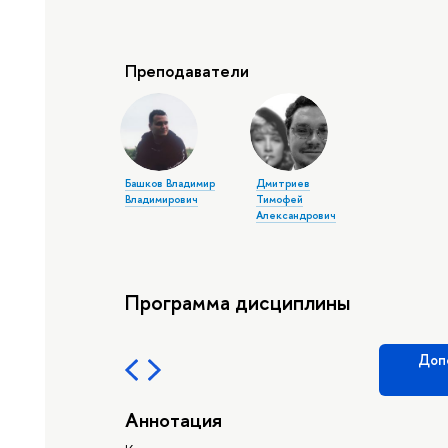
Преподаватели
Башков Владимир
Дмитриев
Владимирович
Тимофей
Александрович
Программа дисциплины
Доп
Аннотация