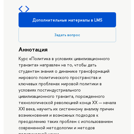
Дополнительные материалы в LMS
Задать вопрос
Аннотация
Курс «Политика в условиях цивилизационного
транзита» направлен на то, чтобы дать
студентам знания о динамике трансформаций
мирового политического пространства и
ключевых проблемах мировой политики в
условиях постиндустриального
цивилизационного транзита, порожденного
технологической революцией конца XX — начала
XXI века, научить их системному анализу причин
возникновения и возможных подходов к
преодолению таких проблем с использованием
современной методологии и методов
политической науки.