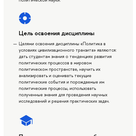
Цель освоения дисциплины
Целями освоения дисциплины «Политика в
условиях цивилизационного транзита» являются:
дать студентам знания о тенденциях развития
политических процессов в мировом
политическом пространстве, научить их
анализировать и оценивать текущие
политические события и порождаемые им
политические процессы, использовать
полученные знания для проведения научных
исследований и решения практических задач.