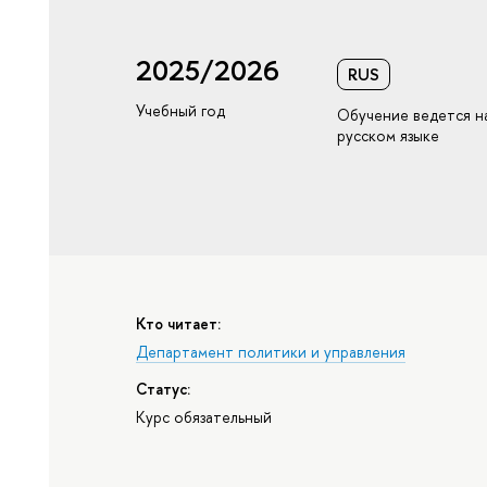
2025/2026
RUS
Учебный год
Обучение ведется н
русском языке
Кто читает:
Департамент политики и управления
Статус:
Курс обязательный