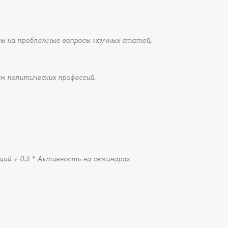
ы на проблемные вопросы научных статей,
м политических профессий.
ций + 0.3 * Активность на семинарах