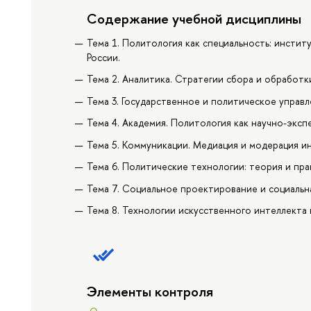
Содержание учебной дисциплины
Тема 1. Политология как специальность: инсти
России.
Тема 2. Аналитика. Стратегии сбора и обработ
Тема 3. Государственное и политическое управ
Тема 4. Академия. Политология как научно-эксп
Тема 5. Коммуникации. Медиация и модерация и
Тема 6. Политические технологии: теория и пра
Тема 7. Социальное проектирование и социальн
Тема 8. Технологии искусственного интеллекта
Элементы контроля