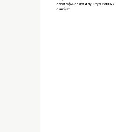
орфографических и пунктуационных
ошибках.