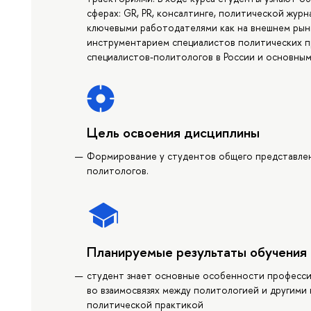
сферах: GR, PR, консалтинге, политической журн
ключевыми работодателями как на внешнем рынк
инструментарием специалистов политических п
специалистов-политологов в России и основным
Цель освоения дисциплины
Формирование у студентов общего представле
политологов.
Планируемые результаты обучения
студент знает основные особенности професси
во взаимосвязях между политологией и другими
политической практикой