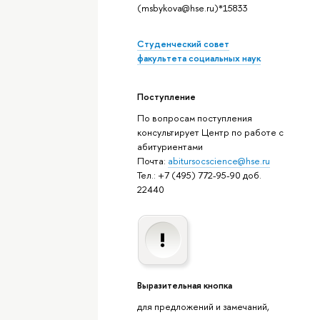
(msbykova@hse.ru)*15833
Студенческий совет
факультета социальных наук
Поступление
По вопросам поступления
консультирует Центр по работе с
абитуриентами
Почта:
abitursocscience@hse.ru
Тел.: +7 (495) 772-95-90 доб.
22440
Выразительная кнопка
для предложений и замечаний,