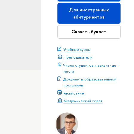
Для иностранных
абитуриентов
Скачать буклет
Учебные курсы
Преподаватели
Число студентов и вакантные
места
Документы образовательной
программы
Расписание
Академический совет