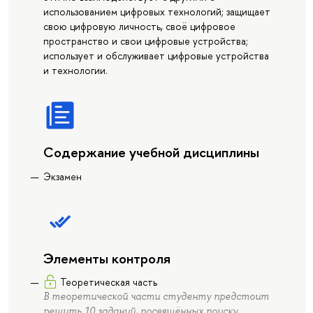
использованием цифровых технологий; защищает
свою цифровую личность, своё цифровое
пространство и свои цифровые устройства;
использует и обслуживает цифровые устройства
и технологии.
Содержание учебной дисциплины
Экзамен
Элементы контроля
Теоретическая часть
В теоретической части студенту предстоит
решить 10 заданий, посвящённых поиску,