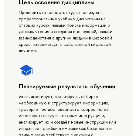
Цель освоения дисциплины
Проверить готовность студентов изучать
профессиональные учебные дисциплины на
старших курсах, навыки поиска информации и
данных, чтения и создания инструкций, навыки
взаимодействия с другими людьми в цифровой
среде, навыки защиты собственной цифровой
личности
Планируемые результаты обучения
ищет, агрегирует, анализирует, отбирает
необходимую и структурирует информацию,
проверяет ее достоверность, корректно её
использует; следует готовым инструкциям,
анализирует их и создаёт новые инструкции или
исправляет ошибки в имеющихся; безопасно и
этично взаимодействует с другими с