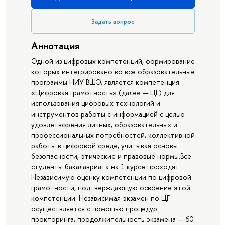
Задать вопрос
Аннотация
Одной из цифровых компетенций, формирование
которых интегрировано во все образовательные
программы НИУ ВШЭ, является компетенция
«Цифровая грамотность» (далее — ЦГ) для
использования цифровых технологий и
инструментов работы с информацией с целью
удовлетворения личных, образовательных и
профессиональных потребностей, коллективной
работы в цифровой среде, учитывая основы
безопасности, этические и правовые нормы.Все
студенты бакалавриата на 1 курсе проходят
Независимую оценку компетенции по цифровой
грамотности, подтверждающую освоение этой
компетенции. Независимая экзамен по ЦГ
осуществляется с помощью процедур
прокторинга, продолжительность экзамена — 60