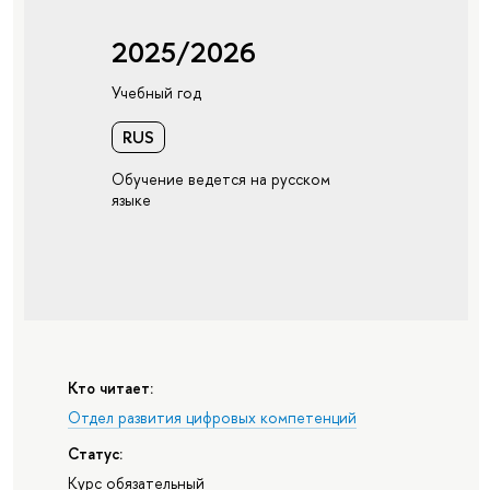
2025/2026
Учебный год
RUS
Обучение ведется на русском
языке
Кто читает:
Отдел развития цифровых компетенций
Статус:
Курс обязательный