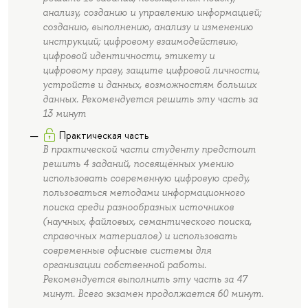
анализу, созданию и управлению информацией;
созданию, выполнению, анализу и изменению
инструкций; цифровому взаимодействию,
цифровой идентичности, этикету и
цифровому праву, защите цифровой личности,
устройств и данных, возможностям больших
данных. Рекомендуется решить эту часть за
13 минут
Практическая часть
В практической части студенту предстоит
решить 4 заданий, посвящённых умению
использовать современную цифровую среду,
пользоваться методами информационного
поиска среди разнообразных источников
(научных, файловых, семантического поиска,
справочных материалов) и использовать
современные офисные системы для
организации собственной работы.
Рекомендуется выполнить эту часть за 47
минут. Всего экзамен продолжается 60 минут.