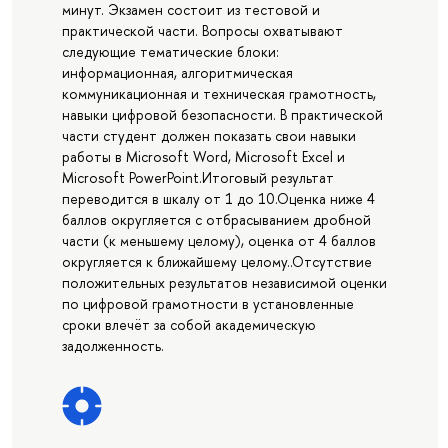
минут. Экзамен состоит из тестовой и
практической части. Вопросы охватывают
следующие тематические блоки:
информационная, алгоритмическая
коммуникационная и техническая грамотность,
навыки цифровой безопасности. В практической
части студент должен показать свои навыки
работы в Microsoft Word, Microsoft Excel и
Microsoft PowerPoint.Итоговый результат
переводится в шкалу от 1 до 10.Оценка ниже 4
баллов округляется с отбрасыванием дробной
части (к меньшему целому), оценка от 4 баллов
округляется к ближайшему целому..Отсутствие
положительных результатов независимой оценки
по цифровой грамотности в установленные
сроки влечёт за собой академическую
задолженность.