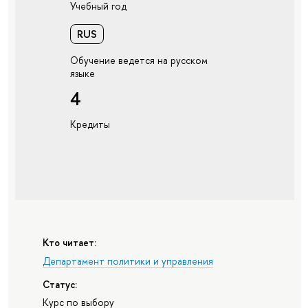
Учебный год
RUS
Обучение ведется на русском
языке
4
Кредиты
Кто читает:
Департамент политики и управления
Статус:
Курс по выбору