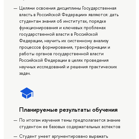
Целями освоения дисциплины Государственная
власть в Российской Федерации» являются: дать
студентам знания об институтах, порядке
функционирования и ключевых проблемах
государственной власти в Российской
Федерации, научить их системному анализу
процессов формирования, трансформации и
работы органов государственной власти
Российской Федерации в целях проведения
научных исследований и решения практических
задач.
Планируемые результаты обучения
По итогам изучения темы предполагается знание
студентом ее базовых содержательных аспектов
Студент умеет аргументировано выражать