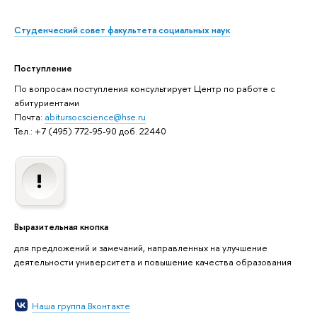
Студенческий совет факультета социальных наук
Поступление
По вопросам поступления консультирует Центр по работе с
абитуриентами
Почта:
abitursocscience@hse.ru
Тел.: +7 (495) 772-95-90 доб. 22440
Выразительная кнопка
для предложений и замечаний, направленных на улучшение
деятельности университета и повышение качества образования
Наша группа Вконтакте