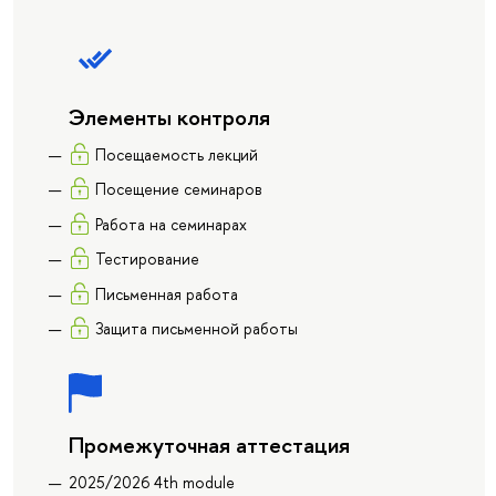
Элементы контроля
Посещаемость лекций
Посещение семинаров
Работа на семинарах
Тестирование
Письменная работа
Защита письменной работы
Промежуточная аттестация
2025/2026 4th module