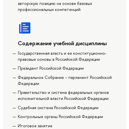
авторскую позицию на основе базовых
профессиональных компетенций:
Содержание учебной дисциплины
Государственная власть и ее конституционно-
правовые основы в Российской Федерации
Президент Российской Федерации
Федеральное Собрание – парламент Российской
Федерации
Правительство и система федеральных органов
исполнительной власти Российской Федерации
Судебная система Российской Федерации
Контрольные органы Российской Федерации
Итоговое занятие