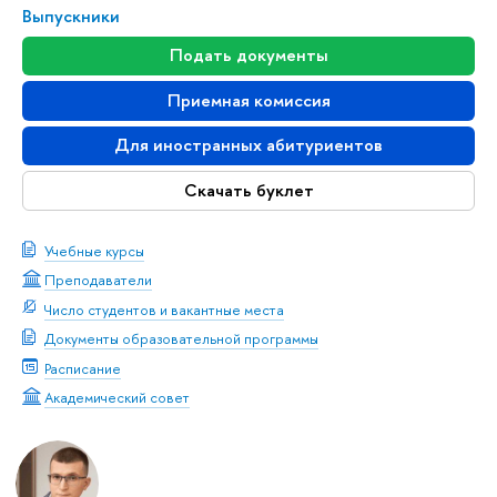
Выпускники
Подать документы
Приемная комиссия
Для иностранных абитуриентов
Скачать буклет
Учебные курсы
Преподаватели
Число студентов и вакантные места
Документы образовательной программы
Расписание
Академический совет