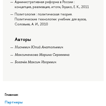
Административная реформа в России :
концепция, реализация, итоги, Глушко, Е. К., 2011
Политология : политическая теория.
Политические технологии: учебник для вузов,
Соловьев, А. И., 2010
Авторы
Нисневич Юлий Анатольевич
Максименкова Марина Сергеевна
Богачёв Максим Игоревич
Главная:
Партнеры