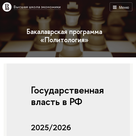
Высшая школа экономики
Меню
Бакалаврская программа
«Политология»
Государственная
власть в РФ
2025/2026