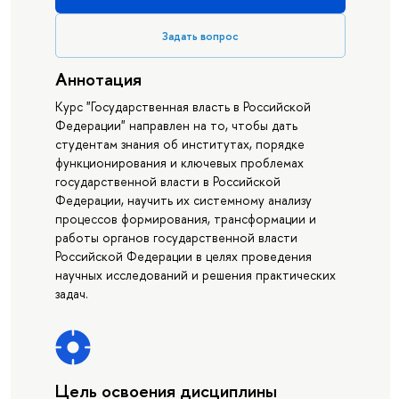
Задать вопрос
Аннотация
Курс "Государственная власть в Российской
Федерации" направлен на то, чтобы дать
студентам знания об институтах, порядке
функционирования и ключевых проблемах
государственной власти в Российской
Федерации, научить их системному анализу
процессов формирования, трансформации и
работы органов государственной власти
Российской Федерации в целях проведения
научных исследований и решения практических
задач.
Цель освоения дисциплины