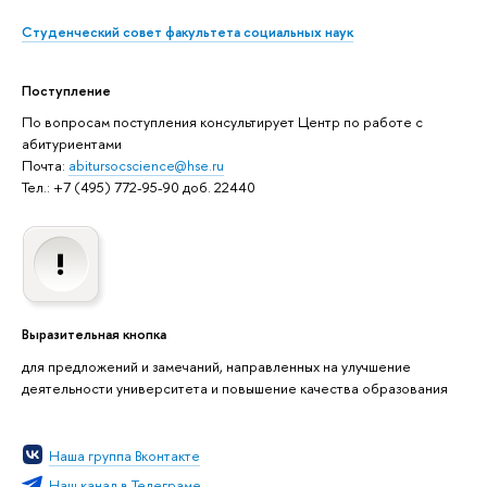
Студенческий совет факультета социальных наук
Поступление
По вопросам поступления консультирует Центр по работе с
абитуриентами
Почта:
abitursocscience@hse.ru
Тел.: +7 (495) 772-95-90 доб. 22440
Выразительная кнопка
для предложений и замечаний, направленных на улучшение
деятельности университета и повышение качества образования
Наша группа Вконтакте
Наш канал в Телеграме