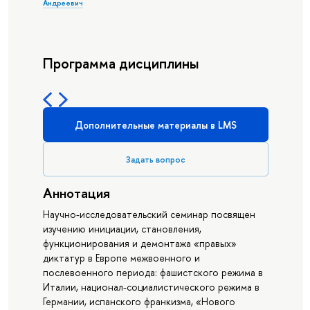
Андреевич
Программа дисциплины
Дополнительные материалы в LMS
Задать вопрос
Аннотация
Научно-исследовательский семинар посвящен
изучению инициации, становления,
функционирования и демонтажа «правых»
диктатур в Европе межвоенного и
послевоенного периода: фашистского режима в
Италии, национал-социалистического режима в
Германии, испанского франкизма, «Нового