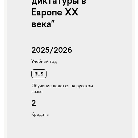
диктатуры в
Европе ХХ
века"
2025/2026
Учебный год
RUS
Обучение ведется на русском
языке
2
Кредиты