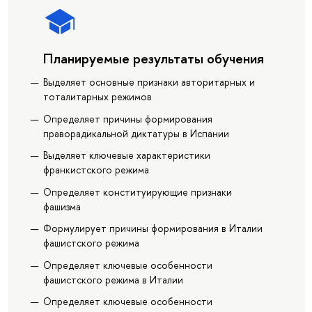
Планируемые результаты обучения
Выделяет основные признаки авторитарных и
тоталитарных режимов
Определяет причины формирования
праворадикальной диктатуры в Испании
Выделяет ключевые характеристики
франкистского режима
Определяет конституирующие признаки
фашизма
Формулирует причины формирования в Италии
фашистского режима
Определяет ключевые особенности
фашистского режима в Италии
Определяет ключевые особенности