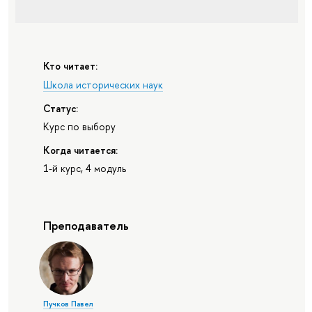
Кто читает:
Школа исторических наук
Статус:
Курс по выбору
Когда читается:
1-й курс, 4 модуль
Преподаватель
Пучков Павел