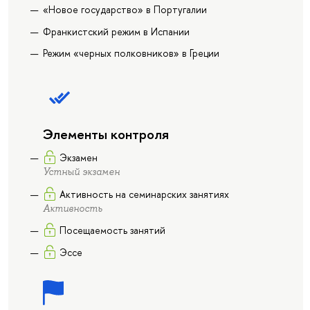
«Новое государство» в Португалии
Франкистский режим в Испании
Режим «черных полковников» в Греции
Элементы контроля
Экзамен
Устный экзамен
Активность на семинарских занятиях
Активность
Посещаемость занятий
Эссе