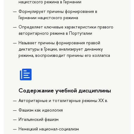
нацистского режима в Германии
Формулирует причины формирования в
Германии нацистского режима
Определяет ключевые характеристики правого
авторитарного режима в Португалии
Называет причины формирования правой
диктатуры в Греции, анализирует динамику
режима, воспроизводит причины его коллапса
Содержание учебной дисциплины
Авторитарные и тоталитарные режимы XX в.
Фашизм как идеология
Итальянский фашизм
Немецкий национал-социализм