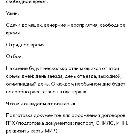
свободное время.
Ужин.
Сдачи домашек, вечерние мероприятия, свободное
время.
Отрядное время.
Отбой.
На смене будут несколько отличающихся от этой
схемы дней: день заезда, день отъезда, выходной,
олимпиадный день. О каждом необычном дне будет
подробно рассказано на планерках.
Что мы ожидаем от вожатых:
Подготовка документов для оформления договоров
ГПХ (подготовка документов: паспорт, СНИЛС, ИНН,
реквизиты карты МИР).