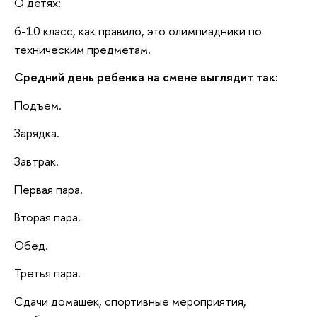
О детях:
6-10 класс, как правило, это олимпиадники по
техническим предметам.
Средний день ребенка на смене выглядит так:
Подъем.
Зарядка.
Завтрак.
Первая пара.
Вторая пара.
Обед.
Третья пара.
Сдачи домашек, спортивные мероприятия,