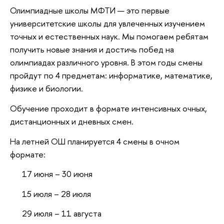
Олимпиадные школы МФТИ — это первые
университетские школы для увлеченных изучением
точных и естественных наук. Мы помогаем ребятам
получить новые знания и достичь побед на
олимпиадах различного уровня. В этом годы смены
пройдут по 4 предметам: информатике, математике,
физике и биологии.
Обучение проходит в формате интенсивных очных,
дистанционных и дневных смен.
На летней ОШ планируется 4 смены в очном
формате:
17 июня – 30 июня
15 июля – 28 июля
29 июля – 11 августа