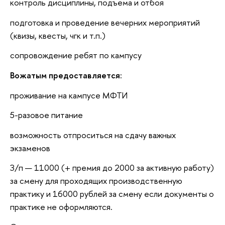
контроль дисциплины, подъема и отбоя
подготовка и проведение вечерних мероприятий
(квизы, квесты, чгк и т.п.)
сопровождение ребят по кампусу
Вожатым предоставляется:
проживание на кампусе МФТИ
5-разовое питание
возможность отпроситься на сдачу важных
экзаменов
З/п — 11000 (+ премия до 2000 за активную работу)
за смену для проходящих производственную
практику и 16000 рублей за смену если документы о
практике не оформляются.