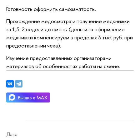
Готовность оформить самозанятость.
Прохождение медосмотра и получение медкнижки
за 1,5-2 недели до смены (деньги за оформление
медкнижки компенсируем в пределах 3 тыс. руб. при
предоставлении чека).
Изучение предоставленных организаторами
материалов об особенностях работы на смене.
Дата