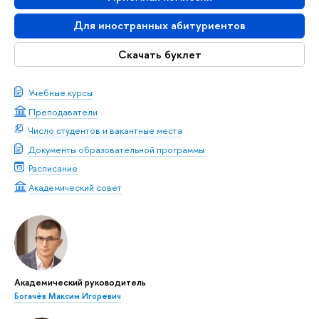
Для иностранных абитуриентов
Скачать буклет
Учебные курсы
Преподаватели
Число студентов и вакантные места
Документы образовательной программы
Расписание
Академический совет
Академический руководитель
Богачёв Максим Игоревич