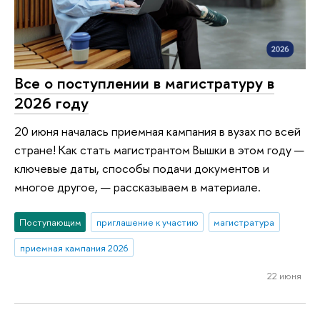
Все о поступлении в магистратуру в
2026 году
20 июня началась приемная кампания в вузах по всей
стране! Как стать магистрантом Вышки в этом году —
ключевые даты, способы подачи документов и
многое другое, — рассказываем в материале.
Поступающим
приглашение к участию
магистратура
приемная кампания 2026
22 июня