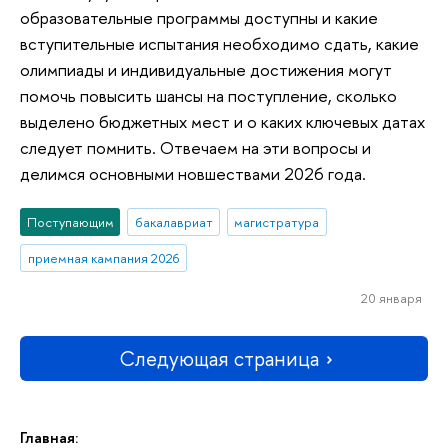
образовательные программы доступны и какие
вступительные испытания необходимо сдать, какие
олимпиады и индивидуальные достижения могут
помочь повысить шансы на поступление, сколько
выделено бюджетных мест и о каких ключевых датах
следует помнить. Отвечаем на эти вопросы и
делимся основными новшествами 2026 года.
Поступающим
бакалавриат
магистратура
приемная кампания 2026
20 января
Следующая страница
Главная: