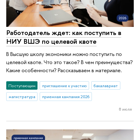
Работодатель ждет: как поступить в
НИУ ВШЭ по целевой квоте
В Высшую школу экономики можно поступить по
целевой квоте. Что это такое? В чем преимущества?
Какие особенности? Рассказываем в материале.
Поступающим
приглашение к участию
бакалавриат
магистратура
приемная кампания 2026
8 июля