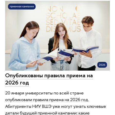
Опубликованы правила приема на
2026 год
20 января университеты по всей стране
опубликовали правила приема на 2026 год.
Абитуриенты НИУ ВШЭ уже могут узнать ключевые
детали будущей приемной кампании: какие