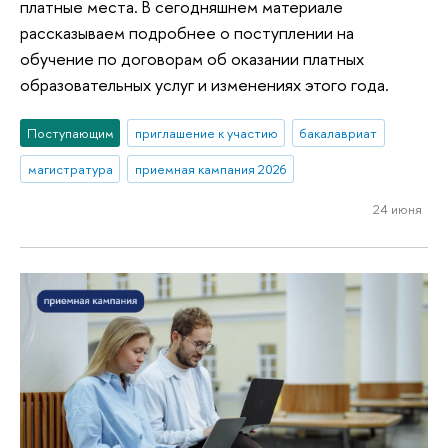
платные места. В сегодняшнем материале
рассказываем подробнее о поступлении на
обучение по договорам об оказании платных
образовательных услуг и изменениях этого года.
Поступающим
приглашение к участию
бакалавриат
магистратура
приемная кампания 2026
24 июня