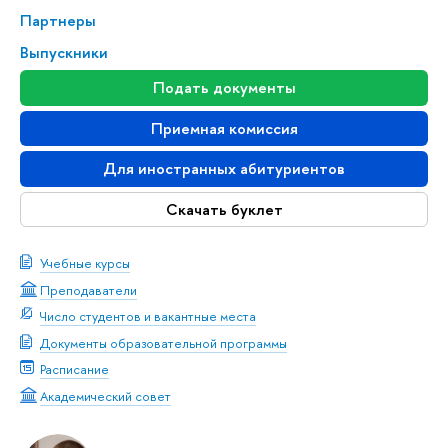
Партнеры
Выпускники
Подать документы
Приемная комиссия
Для иностранных абитуриентов
Скачать буклет
Учебные курсы
Преподаватели
Число студентов и вакантные места
Документы образовательной программы
Расписание
Академический совет