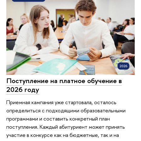
Поступление на платное обучение в
2026 году
Приемная кампания уже стартовала, осталось
определиться с подходящими образовательными
программами и составить конкретный план
поступления. Каждый абитуриент может принять
участие в конкурсе как на бюджетные, так и на