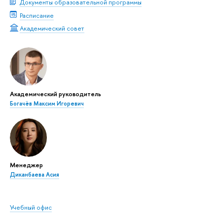
Документы образовательной программы
Расписание
Академический совет
Академический руководитель
Богачёв Максим Игоревич
Менеджер
Диканбаева Асия
Учебный офис