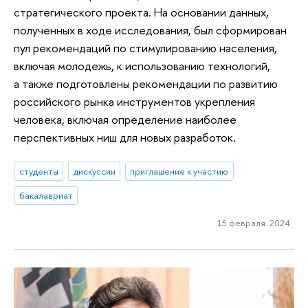
стратегического проекта. На основании данных,
полученных в ходе исследования, был сформирован
пул рекомендаций по стимулированию населения,
включая молодежь, к использованию технологий,
а также подготовлены рекомендации по развитию
российского рынка инструментов укрепления
человека, включая определение наиболее
перспективных ниш для новых разработок.
студенты
дискуссии
приглашение к участию
бакалавриат
15 февраля 2024