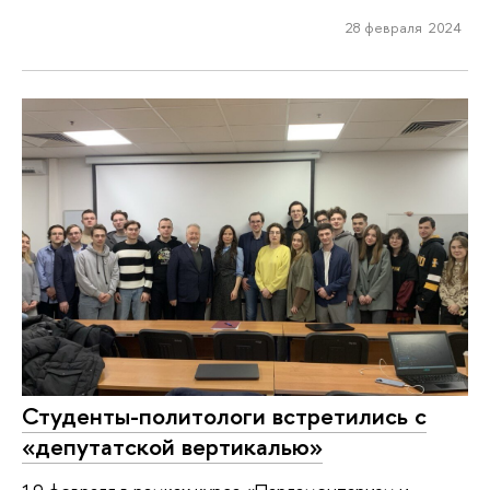
28 февраля 2024
Студенты-политологи встретились с
«депутатской вертикалью»