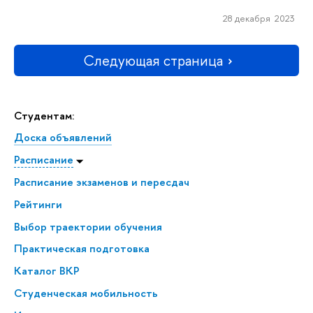
28 декабря 2023
Следующая страница
Студентам:
Доска объявлений
Расписание
Расписание экзаменов и пересдач
Рейтинги
Выбор траектории обучения
Практическая подготовка
Каталог ВКР
Студенческая мобильность