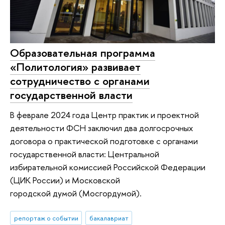
Образовательная программа
«Политология» развивает
сотрудничество с органами
государственной власти
В феврале 2024 года Центр практик и проектной
деятельности ФСН заключил два долгосрочных
договора о практической подготовке с органами
государственной власти: Центральной
избирательной комиссией Российской Федерации
(ЦИК России) и Московской
городской думой (Мосгордумой).
репортаж о событии
бакалавриат