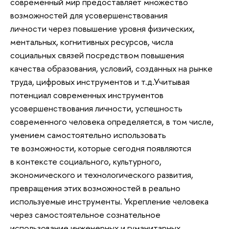
современный мир предоставляет множество
возможностей для усовершенствования
личности через повышение уровня физических,
ментальных, когнитивных ресурсов, числа
социальных связей посредством повышения
качества образования, условий, созданных на рынке
труда, цифровых инструментов и т.д.Учитывая
потенциал современных инструментов
усовершенствования личности, успешность
современного человека определяется, в том числе,
умением самостоятельно использовать
те возможности, которые сегодня появляются
в контексте социального, культурного,
экономического и технологического развития,
превращения этих возможностей в реально
используемые инструменты. Укрепление человека
через самостоятельное сознательное
использование инженерных и гуманитарных