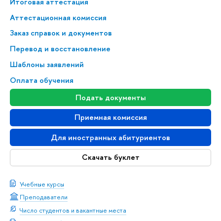
Итоговая аттестация
Аттестационная комиссия
Заказ справок и документов
Перевод и восстановление
Шаблоны заявлений
Оплата обучения
Подать документы
Приемная комиссия
Для иностранных абитуриентов
Скачать буклет
Учебные курсы
Преподаватели
Число студентов и вакантные места