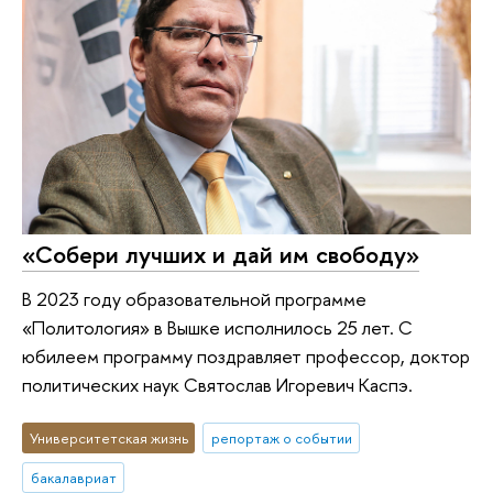
«Собери лучших и дай им свободу»
В 2023 году образовательной программе
«Политология» в Вышке исполнилось 25 лет. С
юбилеем программу поздравляет профессор, доктор
политических наук Святослав Игоревич Каспэ.
Университетская жизнь
репортаж о событии
бакалавриат