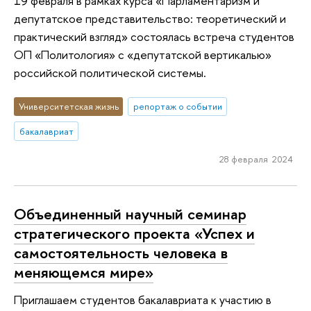
19 февраля в рамках курса «Парламентаризм и
депутатское представительство: теоретический и
практический взгляд» состоялась встреча студентов
ОП «Политология» с «депутатской вертикалью»
российской политической системы.
Университетская жизнь
репортаж о событии
бакалавриат
28 февраля 2024
Объединенный научный семинар
стратегического проекта «Успех и
самостоятельность человека в
меняющемся мире»
Приглашаем студентов бакалавриата к участию в