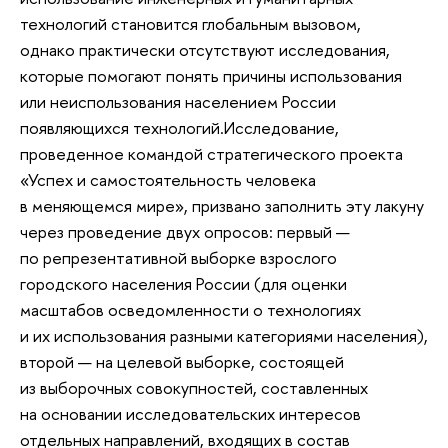
технологий становится глобальным вызовом,
однако практически отсутствуют исследования,
которые помогают понять причины использования
или неиспользования населением России
появляющихся технологий.Исследование,
проведенное командой стратегического проекта
«Успех и самостоятельность человека
в меняющемся мире», призвано заполнить эту лакуну
через проведение двух опросов: первый —
по репрезентативной выборке взрослого
городского населения России (для оценки
масштабов осведомленности о технологиях
и их использования разными категориями населения),
второй — на целевой выборке, состоящей
из выборочных совокупностей, составленных
на основании исследовательских интересов
отдельных направлений, входящих в состав