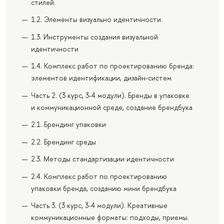
стилей.
1.2. Элементы визуально идентичности.
1.3. Инструменты создания визуальной
идентичности
1.4. Комплекс работ по проектированию бренда:
элементов идентификации, дизайн-систем
Часть 2. (3 курс, 3-4 модули). Бренды в упаковке
и коммуникационной среде, создание брендбука
2.1. Брендинг упаковки
2.2. Брендинг среды
2.3. Методы стандартизации идентичности
2.4. Комплекс работ по проектированию
упаковки бренда, созданию мини брендбука
Часть 3. (3 курс, 3-4 модули). Креативные
коммуникационные форматы: подходы, приемы.