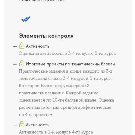
Элементы контроля
Активность
Оценка за активность в 3-4 модулях, 3-го курса
Итоговые проекты по тематическим блокам
Практические задания в конце каждого из 3-х
тематических блоков 3-4 модулей 3-го курса.
Во втором блоке предусмотрено 2
практических задания. Каждой задание
оценивается по 10-ти балльной шкале. Оценка
рассчитывается как средняя арифметическая
по 4-м проектам.
Активность
Активность в 1-м модуле 4-го курса