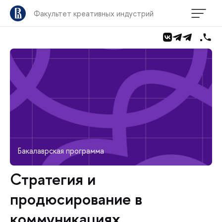
Факультет креативных индустрий
Бакалаврская программа
Стратегия и
продюсирование в
коммуникациях