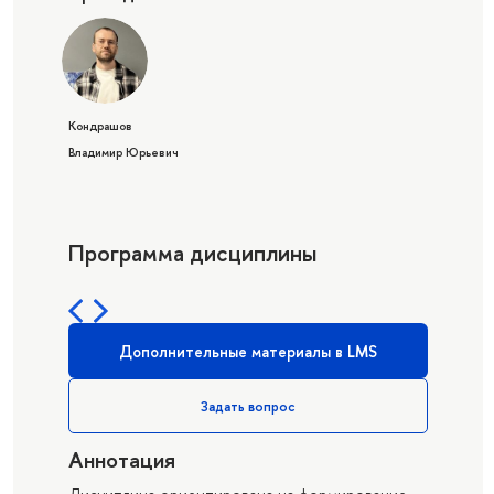
Кондрашов
Владимир Юрьевич
Программа дисциплины
Дополнительные материалы в LMS
Задать вопрос
Аннотация