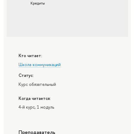
Кредиты
Кто читает:
Школа коммуникаций
Статус:
Курс обязательный
Когда читается:
4-й курс, 1 модуль
Преподаватель