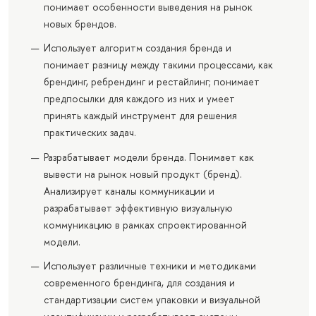
понимает особенности выведения на рынок
новых брендов.
Использует алгоритм создания бренда и
понимает разницу между такими процессами, как
брендинг, ребрендинг и рестайлинг; понимает
предпосылки для каждого из них и умеет
принять каждый инструмент для решения
практических задач.
Разрабатывает модели бренда. Понимает как
вывести на рынок новый продукт (бренд).
Анализирует каналы коммуникации и
разрабатывает эффективную визуальную
коммуникацию в рамках спроектированной
модели.
Использует различные техники и методиками
современного брендинга, для создания и
стандартизации систем упаковки и визуальной