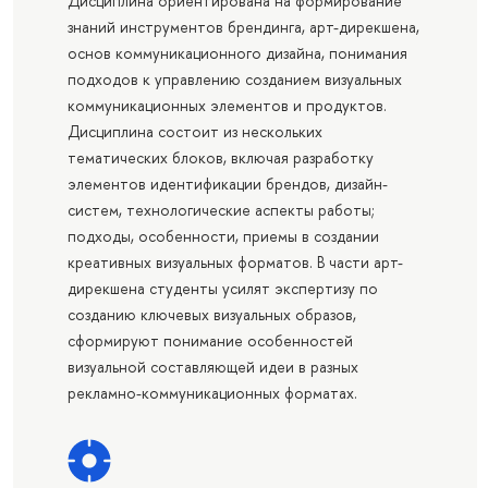
Дисциплина ориентирована на формирование
знаний инструментов брендинга, арт-дирекшена,
основ коммуникационного дизайна, понимания
подходов к управлению созданием визуальных
коммуникационных элементов и продуктов.
Дисциплина состоит из нескольких
тематических блоков, включая разработку
элементов идентификации брендов, дизайн-
систем, технологические аспекты работы;
подходы, особенности, приемы в создании
креативных визуальных форматов. В части арт-
дирекшена студенты усилят экспертизу по
созданию ключевых визуальных образов,
сформируют понимание особенностей
визуальной составляющей идеи в разных
рекламно-коммуникационных форматах.