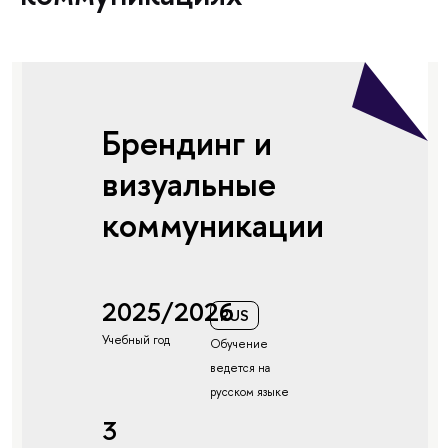
Брендинг и
визуальные
коммуникации
2025/2026
RUS
Учебный год
Обучение
ведется на
русском языке
3