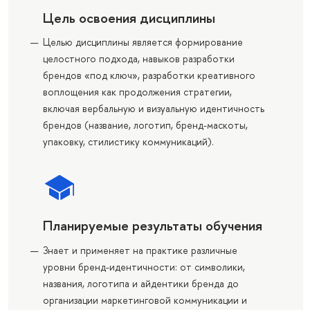
Цель освоения дисциплины
Целью дисциплины является формирование
целостного подхода, навыков разработки
брендов «под ключ», разработки креативного
воплощения как продолжения стратегии,
включая вербальную и визуальную идентичность
брендов (название, логотип, бренд-маскоты,
упаковку, стилистику коммуникаций).
Планируемые результаты обучения
Знает и применяет на практике различные
уровни бренд-идентичности: от символики,
названия, логотипа и айдентики бренда до
организации маркетинговой коммуникации и