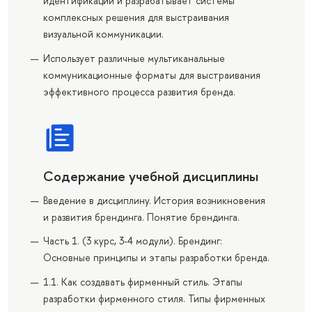
идентификации и разрабатывает системы
комплексных решения для выстраивания
визуальной коммуникации.
Использует различные мультиканальные
коммуникационные форматы для выстраивания
эффективного процесса развития бренда.
Содержание учебной дисциплины
Введение в дисциплину. История возникновения
и развития брендинга. Понятие брендинга.
Часть 1. (3 курс, 3-4 модули). Брендинг:
Основные принципы и этапы разработки бренда.
1.1. Как создавать фирменный стиль. Этапы
разработки фирменного стиля. Типы фирменных