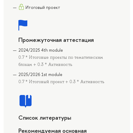
Итоговый проект
Промежуточная аттестация
2024/2025 4th module
0.7 * Итоговые проекты по тематическим
блокам + 0.3 * Активность
2025/2026 1st module
0.7 * Итоговый проект + 0.3 * Активность
Список литературы
Рекомендуемая основная