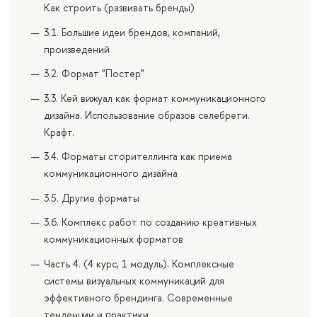
Как строить (развивать бренды)
3.1. Большие идеи брендов, компаний,
произведений
3.2. Формат "Постер"
3.3. Кей вижуал как формат коммуникационного
дизайна. Использование образов селебрети.
Крафт.
3.4. Форматы сторителлинга как приема
коммуникационного дизайна
3.5. Другие форматы
3.6. Комплекс работ по созданию креативных
коммуникационных форматов
Часть 4. (4 курс, 1 модуль). Комплексные
системы визуальных коммуникаций для
эффективного брендинга. Современные
тенденции и практики.