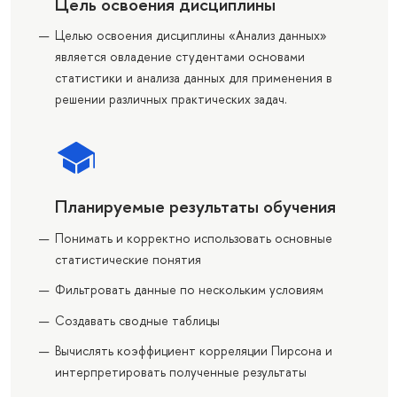
Цель освоения дисциплины
Целью освоения дисциплины «Анализ данных»
является овладение студентами основами
статистики и анализа данных для применения в
решении различных практических задач.
Планируемые результаты обучения
Понимать и корректно использовать основные
статистические понятия
Фильтровать данные по нескольким условиям
Создавать сводные таблицы
Вычислять коэффициент корреляции Пирсона и
интерпретировать полученные результаты