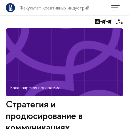
Факультет креативных индустрий
Бакалаврская программа
Стратегия и
продюсирование в
коммуникациях