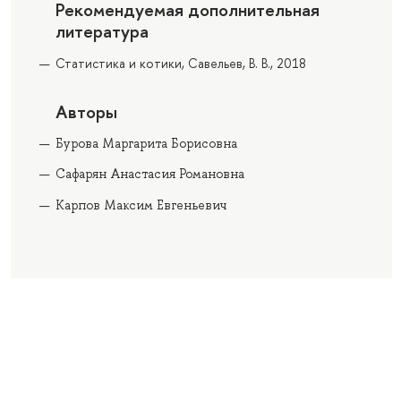
Рекомендуемая дополнительная
литература
Статистика и котики, Савельев, В. В., 2018
Авторы
Бурова Маргарита Борисовна
Сафарян Анастасия Романовна
Карпов Максим Евгеньевич