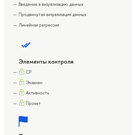
Введение в визуализацию данных
Продвинутая визуализация данных
Линейная регрессия
Элементы контроля
СР
Экзамен
Активность
Проект