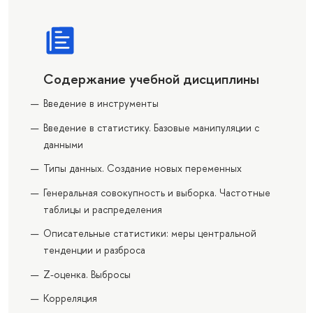
Содержание учебной дисциплины
Введение в инструменты
Введение в статистику. Базовые манипуляции с
данными
Типы данных. Создание новых переменных
Генеральная совокупность и выборка. Частотные
таблицы и распределения
Описательные статистики: меры центральной
тенденции и разброса
Z-оценка. Выбросы
Корреляция