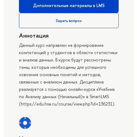
Дополнительные материалы в LMS
Задать вопрос
Аннотация
Данный курс направлен на формирование
компетенций у студентов в области статистики
и анализа данных. В курсе будут рассмотрены
темы, которые необходимы для успешного
освоения основных понятий и методов,
связанных с анализом данных. Дисциплина
реализуется с помощью онлайн-курса «Учебник
по Анализу данных (Начальный)» в SmartLMS
(https://edu.hse.ru/course/view.php?id=136231).