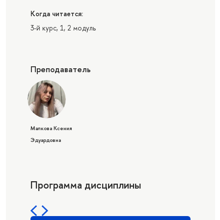
Когда читается:
3-й курс, 1, 2 модуль
Преподаватель
Малкова Ксения
Эдуардовна
Программа дисциплины