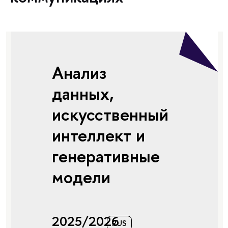
Анализ
данных,
искусственный
интеллект и
генеративные
модели
2025/2026
RUS