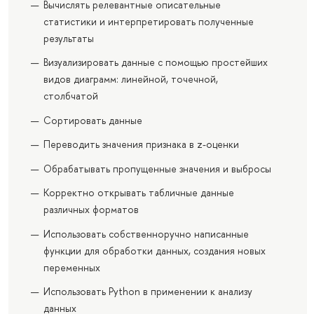
Вычислять релевантные описательные
статистики и интерпретировать полученные
результаты
Визуализировать данные с помощью простейших
видов диаграмм: линейной, точечной,
столбчатой
Сортировать данные
Переводить значения признака в z-оценки
Обрабатывать пропущенные значения и выбросы
Корректно открывать табличные данные
различных форматов
Использовать собственноручно написанные
функции для обработки данных, создания новых
переменных
Использовать Python в применении к анализу
данных