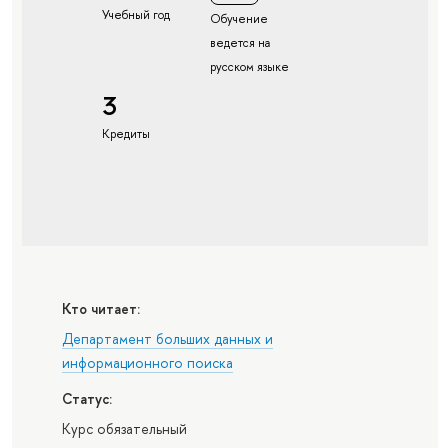
Учебный год
Обучение
ведется на
русском языке
3
Кредиты
Кто читает:
Департамент больших данных и
информационного поиска
Статус:
Курс обязательный