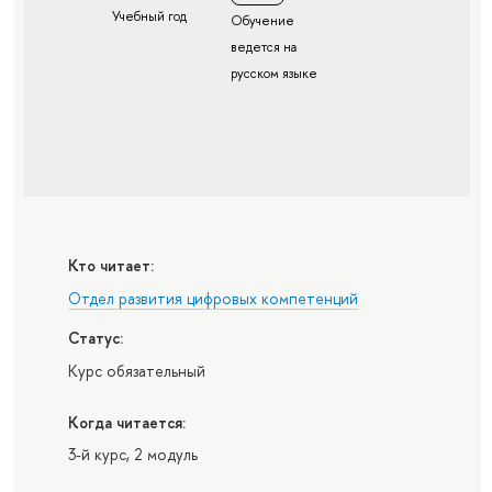
Учебный год
Обучение
ведется на
русском языке
Кто читает:
Отдел развития цифровых компетенций
Статус:
Курс обязательный
Когда читается:
3-й курс, 2 модуль