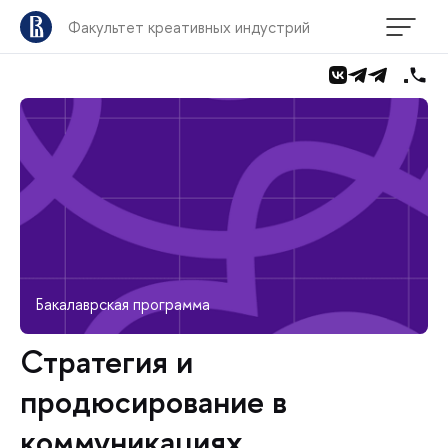
Факультет креативных индустрий
Бакалаврская программа
Стратегия и
продюсирование в
коммуникациях