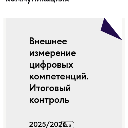
Внешнее
измерение
цифровых
компетенций.
Итоговый
контроль
2025/2026
RUS