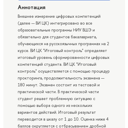
Аннотация
Внешнее измерение цифровых компетенций
(далее — ВИ ЦК) интегрировано во все
образовательные программы НИУ ВШЭ и
обязательно для студентов бакалавриата,
обучающихся на русскоязычных программах на 2
курсе. ВИ ЦК "Итоговый контроль" определяет
итоговый уровень сформированности цифровых
компетенций студента. ВИ ЦК "Итоговый
контроль" осуществляется с помощью процедур
прокторинга, продолжительность экзамена —
180 минут. Экзамен состоит из тестовой и
практической части. В практической части
студент решает проблемную ситуацию с
помощью выбора одного из нескольких
вариантов действий. Итоговый результат
переводится в шкалу от 1 до 10. Оценка ниже 4
баллов округляется с отбрасыванием дробной