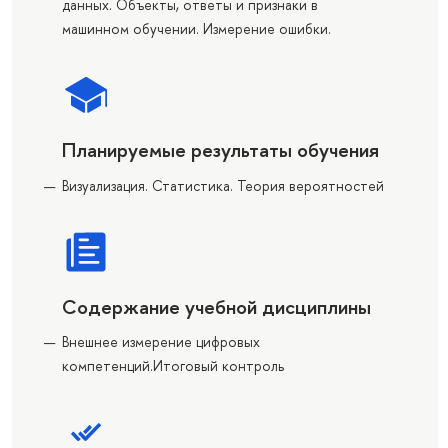
данных. Объекты, ответы и признаки в
машинном обучении. Измерение ошибки.
Планируемые результаты обучения
Визуализация. Статистика. Теория вероятностей
Содержание учебной дисциплины
Внешнее измерение цифровых
компетенций.Итоговый контроль