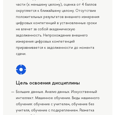
части (к меньшему целому), оценка от 4 баллов
округляется к ближайшему целому. Отсутствие
положительных результатов внешнего измерения
цифровых компетенций в установленные сроки
не влечет за собой академическую
задолженность. Непрохождение внешнего
измерения цифровых компетенций
приравнивается к задолженности до момента
сдачи.
Цель освоения дисциплины
Большие данные. Анализ данных. Искусственный
интеллект. Машинное обучение. Виды машинного
обучения: обучение с учителем, обучение без
учителя, обучение с подкреплением. Разметка