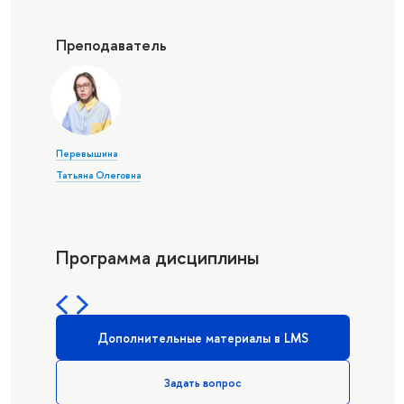
Преподаватель
Перевышина
Татьяна Олеговна
Программа дисциплины
Дополнительные материалы в LMS
Задать вопрос