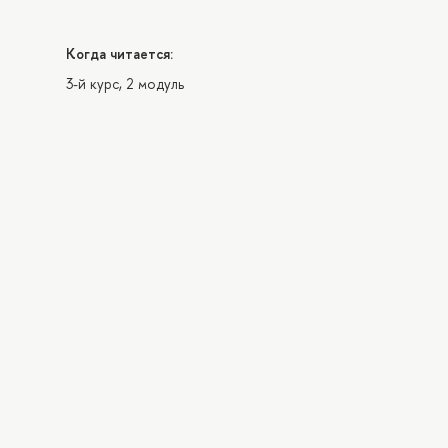
Когда читается:
3-й курс, 2 модуль