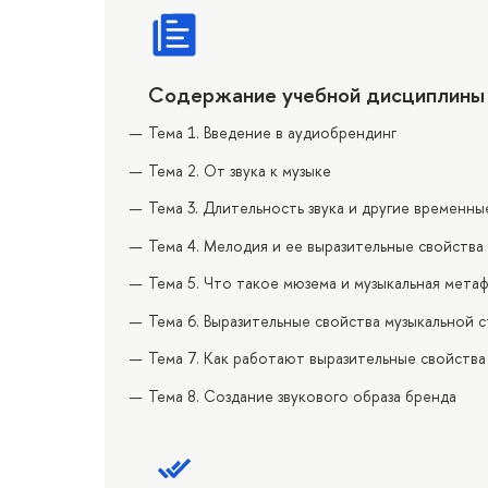
Содержание учебной дисциплины
Тема 1. Введение в аудиобрендинг
Тема 2. От звука к музыке
Тема 3. Длительность звука и другие временны
Тема 4. Мелодия и ее выразительные свойства
Тема 5. Что такое мюзема и музыкальная мета
Тема 6. Выразительные свойства музыкальной 
Тема 7. Как работают выразительные свойства
Тема 8. Создание звукового образа бренда