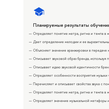
Планируемые результаты обучени
Определяет понятие метра, ритма и темпа в 
Дает определение мелодии и ее выразительны
Объясняет значение аранжировки в передаче 
Описывает звуковой образ бренда, используя
Описывает идею звуковой идентичности бренд
Определяет особенности восприятия музыки 
Перечисляет и описывает свойства звука с п
Определяет понятие метра, ритма и темпа в м
Определяет значение музыкальной метафоры и