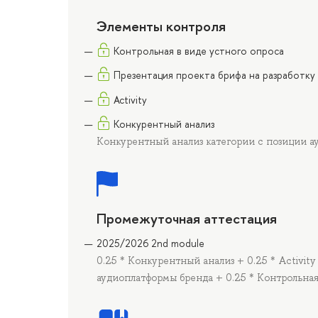
Элементы контроля
Контрольная в виде устного опроса
Презентация проекта брифа на разработк
Activity
Конкурентный анализ
Конкурентный анализ категории с позиции а
Промежуточная аттестация
2025/2026 2nd module
0.25 * Конкурентный анализ + 0.25 * Activity
аудиоплатформы бренда + 0.25 * Контрольная