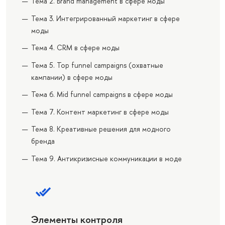
Тема 2. Brand management в сфере моды
Тема 3. Интегрированный маркетинг в сфере
моды
Тема 4. CRM в сфере моды
Тема 5. Top funnel campaigns (охватные
кампании) в сфере моды
Тема 6. Mid funnel campaigns в сфере моды
Тема 7. Контент маркетинг в сфере моды
Тема 8. Креативные решения для модного
бренда
Тема 9. Антикризисные коммуникации в моде
Элементы контроля