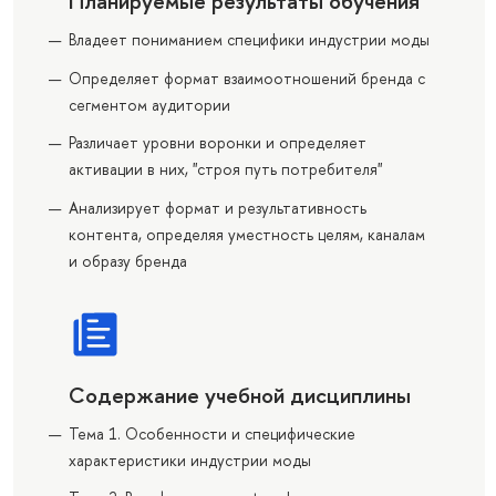
Планируемые результаты обучения
Владеет пониманием специфики индустрии моды
Определяет формат взаимоотношений бренда с
сегментом аудитории
Различает уровни воронки и определяет
активации в них, "строя путь потребителя"
Анализирует формат и результативность
контента, определяя уместность целям, каналам
и образу бренда
Содержание учебной дисциплины
Тема 1. Особенности и специфические
характеристики индустрии моды