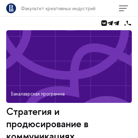
Факультет креативных индустрий
Бакалаврская программа
Стратегия и
продюсирование в
коммуникациях