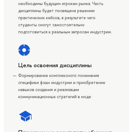
необходимы будущим игрокам рынка. Часть
дисциплины будет посвящена решению
практических кейсов, в результате чего
студенты смогут самостоятельно
подготовиться к реальным запросам индустрии.
Цель освоения дисциплины
Формирование комплексного понимания
специфики фэшн индустрии и приобретение
навыков создания и реализации
коммуникационных стратегий в моде