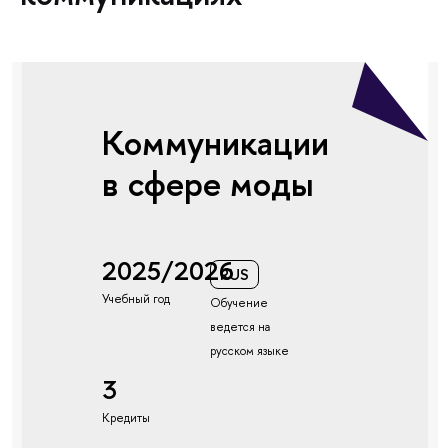
Коммуникации
в сфере моды
2025/2026
RUS
Учебный год
Обучение
ведется на
русском языке
3
Кредиты