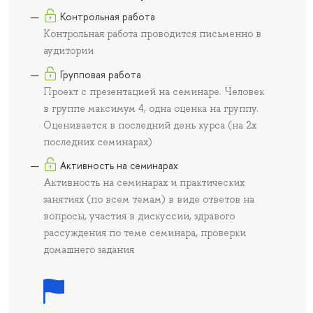
Контрольная работа
Контрольная работа проводится письменно в
аудитории
Групповая работа
Проект с презентацией на семинаре. Человек
в группе максимум 4, одна оценка на группу.
Оценивается в последний день курса (на 2х
последних семинарах)
Активность на семинарах
Активность на семинарах и практических
занятиях (по всем темам) в виде ответов на
вопросы, участия в дискуссии, здравого
рассуждения по теме семинара, проверки
домашнего задания