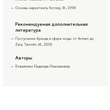
Основы маркетинга, Котлер, Ф., 1994
Рекомендуемая дополнительная
литература
Построение бренда в сфере моды: от Armani до
Zara, Тангейт, М., 2006
Авторы
Коваленко Надежда Николаевна