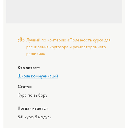
Лучший по критерию «Полезность курса для
расширения кругозора и разностороннего
развития»
Кто читает:
Школа коммуникаций
Статус:
Курс по выбору
Когда читается:
3-й курс, 3 модуль