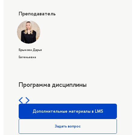
Преподаватель
Брыкова Дарья
Евгеньевна
Программа дисциплины
Дополнительные материалы в LMS
Задать вопрос