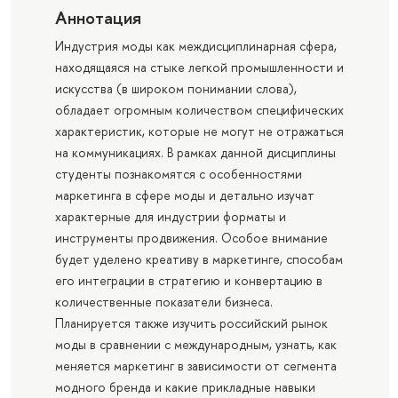
Аннотация
Индустрия моды как междисциплинарная сфера,
находящаяся на стыке легкой промышленности и
искусства (в широком понимании слова),
обладает огромным количеством специфических
характеристик, которые не могут не отражаться
на коммуникациях. В рамках данной дисциплины
студенты познакомятся с особенностями
маркетинга в сфере моды и детально изучат
характерные для индустрии форматы и
инструменты продвижения. Особое внимание
будет уделено креативу в маркетинге, способам
его интеграции в стратегию и конвертацию в
количественные показатели бизнеса.
Планируется также изучить российский рынок
моды в сравнении с международным, узнать, как
меняется маркетинг в зависимости от сегмента
модного бренда и какие прикладные навыки