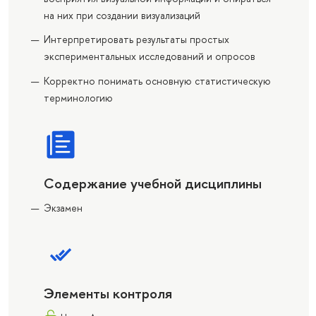
на них при создании визуализаций
Интерпретировать результаты простых
экспериментальных исследований и опросов
Корректно понимать основную статистическую
терминологию
Содержание учебной дисциплины
Экзамен
Элементы контроля