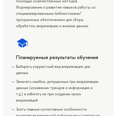
помощью количественных методов.
Формирование и развитие навыков работы со
специализированными библиотеками/
программным обеспечением для сбора,
обработки, визуализации и анализа данных.
Планируемые результаты обучения
Выбирать корректный вид визуализации для
данных
Замечать ошибки, допущенные при визуализации
данных (искажение трендов и информации и
т.д.) и избегать их при создании своих
визуализаций
Знать главные когнитивные особенности
восприятия визуальной информации и опираться