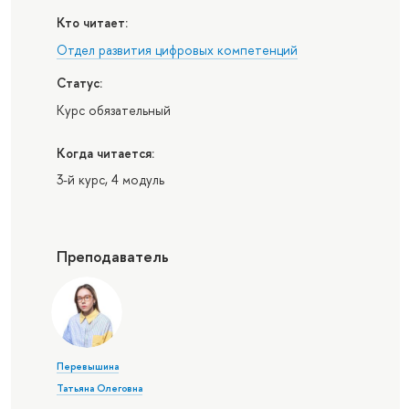
Кто читает:
Отдел развития цифровых компетенций
Статус:
Курс обязательный
Когда читается:
3-й курс, 4 модуль
Преподаватель
Перевышина
Татьяна Олеговна