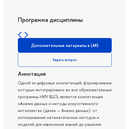
Программа дисциплины
Дополнительные материалы в LMS
Задать вопрос
Аннотация
Одной из цифровых компетенций, формирование
которых интегрировано во все образовательные
программы НИУ ВШЭ, является компетенция
«Анализ данных и методы искусственного
интеллекта» (далее — Анализ данных): от
использования математических методов и
моделей для извлечения знаний до решения