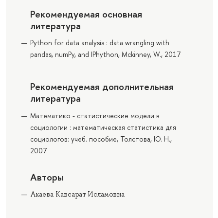
Рекомендуемая основная
литература
Python for data analysis : data wrangling with
pandas, numPy, and IPhython, Mckinney, W., 2017
Рекомендуемая дополнительная
литература
Математико - статистические модели в
социологии : математическая статистика для
социологов: учеб. пособие, Толстова, Ю. Н.,
2007
Авторы
Акаева Кавсарат Исламовна