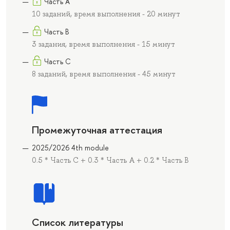
Часть А
10 заданий, время выполнения - 20 минут
Часть В
3 задания, время выполнения - 15 минут
Часть С
8 заданий, время выполнения - 45 минут
Промежуточная аттестация
2025/2026 4th module
0.5 * Часть С + 0.3 * Часть А + 0.2 * Часть В
Список литературы