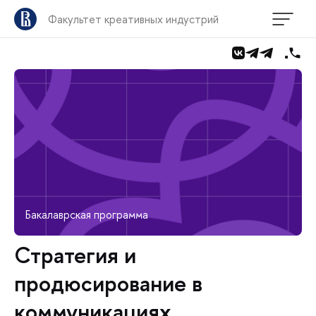
Факультет креативных индустрий
Бакалаврская программа
Стратегия и
продюсирование в
коммуникациях