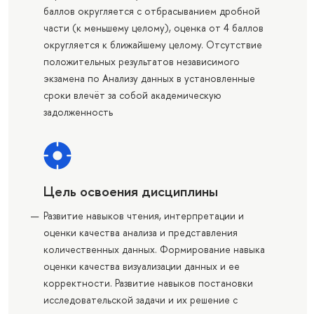
баллов округляется с отбрасыванием дробной
части (к меньшему целому), оценка от 4 баллов
округляется к ближайшему целому. Отсутствие
положительных результатов независимого
экзамена по Анализу данных в установленные
сроки влечёт за собой академическую
задолженность
Цель освоения дисциплины
Развитие навыков чтения, интерпретации и
оценки качества анализа и представления
количественных данных. Формирование навыка
оценки качества визуализации данных и ее
корректности. Развитие навыков постановки
исследовательской задачи и их решение с