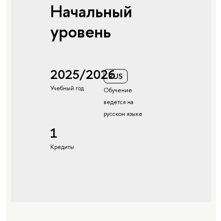
Начальный
уровень
2025/2026
RUS
Учебный год
Обучение
ведется на
русском языке
1
Кредиты