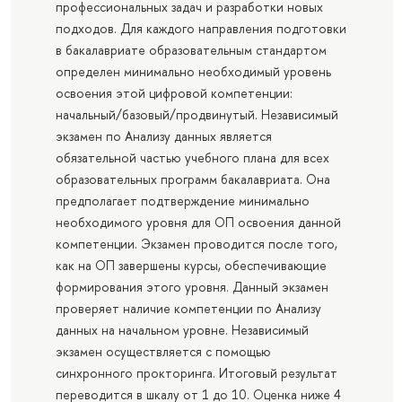
профессиональных задач и разработки новых
подходов. Для каждого направления подготовки
в бакалавриате образовательным стандартом
определен минимально необходимый уровень
освоения этой цифровой компетенции:
начальный/базовый/продвинутый. Независимый
экзамен по Анализу данных является
обязательной частью учебного плана для всех
образовательных программ бакалавриата. Она
предполагает подтверждение минимально
необходимого уровня для ОП освоения данной
компетенции. Экзамен проводится после того,
как на ОП завершены курсы, обеспечивающие
формирования этого уровня. Данный экзамен
проверяет наличие компетенции по Анализу
данных на начальном уровне. Независимый
экзамен осуществляется с помощью
синхронного прокторинга. Итоговый результат
переводится в шкалу от 1 до 10. Оценка ниже 4