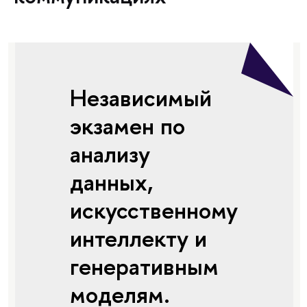
Независимый
экзамен по
анализу
данных,
искусственному
интеллекту и
генеративным
моделям.