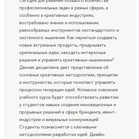
Сегодня для решения большого количества
профессиональных задач в разных сферах, а
особенно в креативных индустриях,
востребовано знание и использование
разнообразных инструментов нестандартного и
системного мышления. Как научиться создавать
новые актуальные продукты, придумывать
оригинальные идеи, находить интересные
решения и управлять креативным мышлением?
Данная дисциплина даёт представление об
основных креативных методологиях, принципах
и инструментах, которые помогают управлять
процессом генерации идей. Успешное освоение
учебного курса будет способствовать развитию
у студентов навыка создания инновационных и
прорывных решений в сфере брендинга, ивент-
индустрии и визуальных коммуникаций.
Студенты познакомятся с ключевыми
методологиями разработки идей: Дизайн-