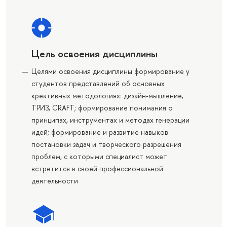
Цель освоения дисциплины
Целями освоения дисциплины формирование у
студентов представлений об основных
креативных методологиях: дизайн-мышление,
ТРИЗ, CRAFT; формирование понимания о
принципах, инструментах и методах генерации
идей; формирование и развитие навыков
постановки задач и творческого разрешения
проблем, с которыми специалист может
встретится в своей профессиональной
деятельности