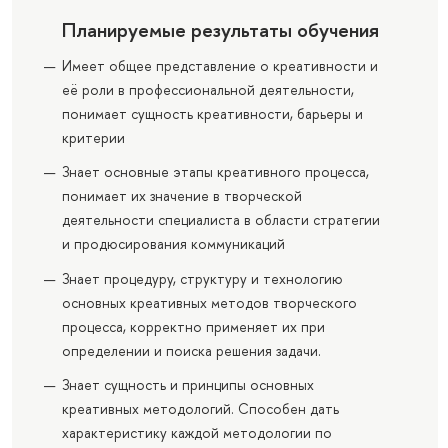
Планируемые результаты обучения
Имеет общее представление о креативности и
её роли в профессиональной деятельности,
понимает сущность креативности, барьеры и
критерии
Знает основные этапы креативного процесса,
понимает их значение в творческой
деятельности специалиста в области стратегии
и продюсирования коммуникаций
Знает процедуру, структуру и технологию
основных креативных методов творческого
процесса, корректно применяет их при
определении и поиска решения задачи.
Знает сущность и принципы основных
креативных методологий. Способен дать
характеристику каждой методологии по