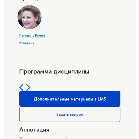
Погодина Римма
Игоревна
Программа дисциплины
Дополнительные материалы в LMS
Задать вопрос
Аннотация