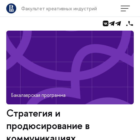
Факультет креативных индустрий
Бакалаврская программа
Стратегия и
продюсирование в
коммуникациях