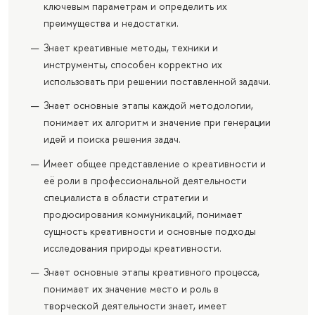
ключевым параметрам и определить их
преимущества и недостатки.
Знает креативные методы, техники и
инструменты, способен корректно их
использовать при решении поставленной задачи.
Знает основные этапы каждой методологии,
понимает их алгоритм и значение при генерации
идей и поиска решения задач.
Имеет общее представление о креативности и
её роли в профессиональной деятельности
специалиста в области стратегии и
продюсирования коммуникаций, понимает
сущность креативности и основные подходы
исследования природы креативности.
Знает основные этапы креативного процесса,
понимает их значение место и роль в
творческой деятельности знает, имеет