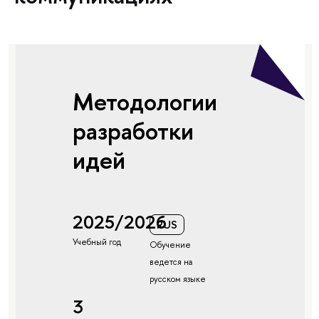
Методологии
разработки
идей
2025/2026
RUS
Учебный год
Обучение
ведется на
русском языке
3