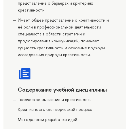
представление о барьерах и критериях
креативности
Имеет общее представление о креативности и
её роли в профессиональной деятельности
специалиста в области стратегии и
продюсирования коммуникаций, понимает
сущность креативности и основные подходы
исследования природы креативности.
Содержание учебной дисциплины
Творческое мышление и креативность
Креативность как творческий процесс
Методологии разработки идей