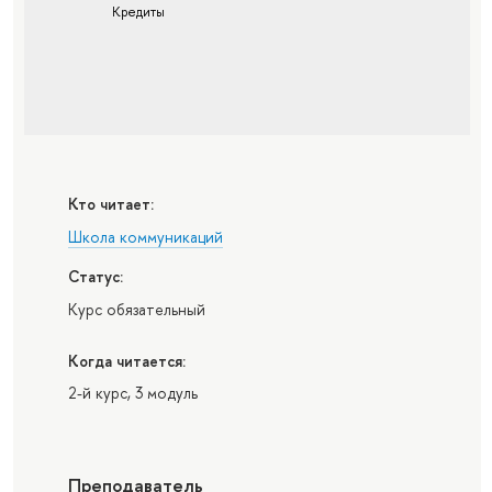
Кредиты
Кто читает:
Школа коммуникаций
Статус:
Курс обязательный
Когда читается:
2-й курс, 3 модуль
Преподаватель