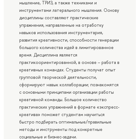
мышление, ТРИЗ, а также техниками и
инструментами латерального мышления. Основу
дисциплины составляют практические
упражнения, направленные на отработку
навыков использования инструментария,
развития креативности, способности генерации
большого количества идей в лимитированное
время. Дисциплина является
практикоориентированной, в основе – работа в
креативных командах. Студенты получат опыт
групповой творческой деятельности,
сформируют навык коллаборации; познакомятся
с основными принципами организации работы
креативной команды. Большое количество
практических упражнений в формате «экспресс-
креатива» поможет студентам научиться
быстро подбирать оптимальные/правильные
методы и инструменты под конкретные
социальные и бизнес-задачи.