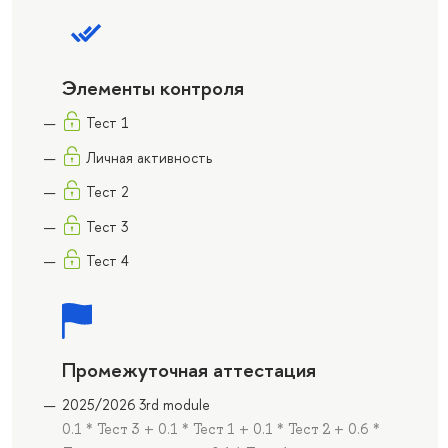
Элементы контроля
Тест 1
Личная активность
Тест 2
Тест 3
Тест 4
Промежуточная аттестация
2025/2026 3rd module
0.1 * Тест 3 + 0.1 * Тест 1 + 0.1 * Тест 2 + 0.6 *