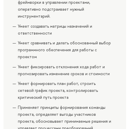
фреймворки в управлении проектами,
оперативно подстраивает нужный
инструментарий.
Умеет создавать матрицы назначений и
ответственности
Умеет сравнивать и делать обоснованный выбор
программного обеспечения для работы с
проектом
Умеет фиксировать отклонения хода работ и
прогнозировать изменение сроков и стоимости
Умеет формировать план работ, строить
сетевой график проекта, контролировать
критический путь проекта
Применяет принципы формирования команды
проекта, определяет выгоды участников
проекта, обосновывает принимаемые решения и
управляет процессами преобразований.