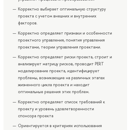
Корректно выбирает оптимальную структуру
проекта с учетом внешних и внутренних
факторов.
Корректно определяет признаки и особенности
проектного управления, понятия управления
проектами, теории управления проектами.
Корректно определяет риски проекта, строит и
анализирует матрицу рисков, проводит PERT
моделирование проекта, идентифицирует
проблемы, возникающие на различных этапах
жизненного цикла проекта и находит
оптимальные решения этих проблем.
Корректно определяет список требований к
проекту и уровень удовлетворенности
спонсора проекта
Ориентируется в критериях использования