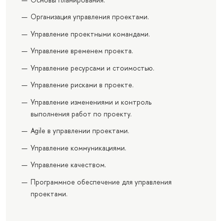
Организация управления проектами.
Управление проектными командами.
Управление временем проекта.
Управление ресурсами и стоимостью.
Управление рисками в проекте.
Управление изменениями и контроль
выполнения работ по проекту.
Agile в управлении проектами.
Управление коммуникациями.
Управление качеством.
Программное обеспечение для управления
проектами.