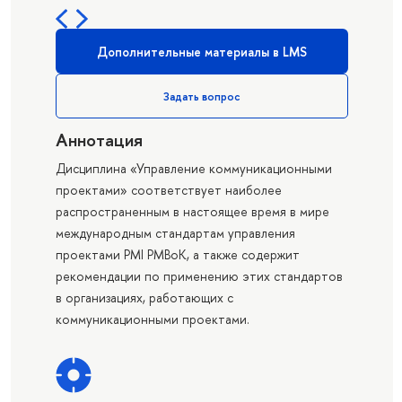
Дополнительные материалы в LMS
Задать вопрос
Аннотация
Дисциплина «Управление коммуникационными
проектами» соответствует наиболее
распространенным в настоящее время в мире
международным стандартам управления
проектами PMI PMBoK, а также содержит
рекомендации по применению этих стандартов
в организациях, работающих с
коммуникационными проектами.