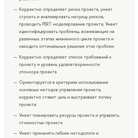
Корректно определяет риски проекта, умеет
строить и анализировать матрицу рисков,
проводить PERT моделирование проекта; Умеет
идентифицировать проблемы, возникающие на
различных этапах жизненного цикла проекта и
находить оптимальные решения этих проблем.
Корректно определяет список требований к
проекту и уровень удовлетворенности
спонсора проекта
Ориентируется в критериях использования
основных методов управления проекта,
корректно ставит цель и выстраивает логику
проекта.
Умеет планировать ресурсы проекта и управлять
стоимостью проекта
Умеет применять гибкие методологи и