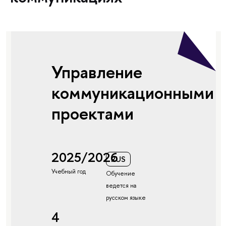
Управление
коммуникационными
проектами
2025/2026
RUS
Учебный год
Обучение
ведется на
русском языке
4