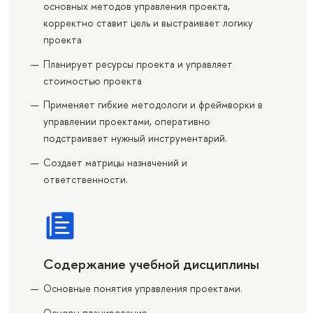
основных методов управления проекта,
корректно ставит цель и выстраивает логику
проекта
Планирует ресурсы проекта и управляет
стоимостью проекта
Применяет гибкие методологи и фреймворки в
управлении проектами, оперативно
подстраивает нужный инструментарий.
Создает матрицы назначений и
ответственности.
Содержание учебной дисциплины
Основные понятия управления проектами.
Основы планирования.