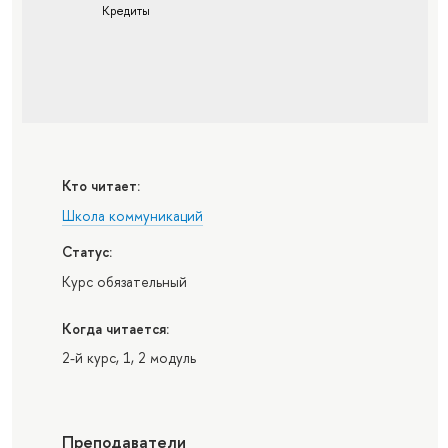
Кредиты
Кто читает:
Школа коммуникаций
Статус:
Курс обязательный
Когда читается:
2-й курс, 1, 2 модуль
Преподаватели