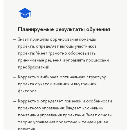
Планируемые результаты обучения
Знает принципы формирования команды
проекта, определяет выгоды участников
проекта; Умеет грамотно обосновывать
принимаемые решения и управлять процессами
преобразований.
Корректно выбирает оптимальную структуру
проекта с учетом внешних и внутренних
факторов
Корректно определяет признаки и особенности
проектного управления; Владеет ключевыми
понятиями управления проектами; Знает основы
теории управления проектами и тенденции ее
развития.