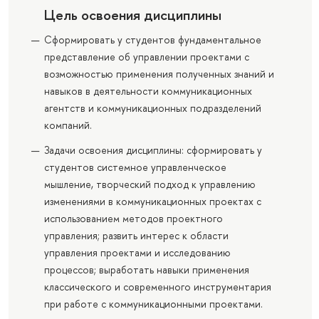
Цель освоения дисциплины
Сформировать у студентов фундаментальное
представление об управлении проектами с
возможностью применения полученных знаний и
навыков в деятельности коммуникационных
агентств и коммуникационных подразделений
компаний.
Задачи освоения дисциплины: сформировать у
студентов системное управленческое
мышление, творческий подход к управлению
изменениями в коммуникационных проектах с
использованием методов проектного
управления; развить интерес к области
управления проектами и исследованию
процессов; выработать навыки применения
классического и современного инструментария
при работе с коммуникационными проектами.