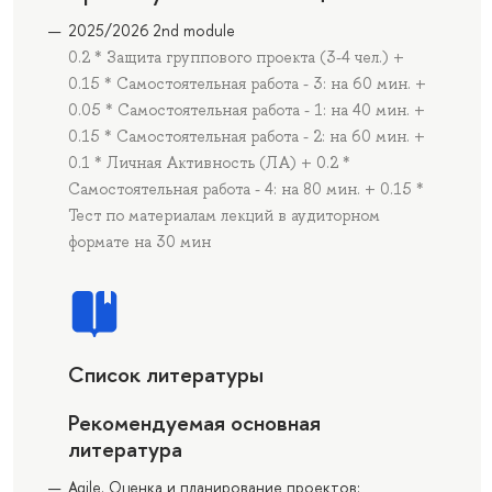
2025/2026 2nd module
0.2 * Защита группового проекта (3-4 чел.) +
0.15 * Cамостоятельная работа - 3: на 60 мин. +
0.05 * Самостоятельная работа - 1: на 40 мин. +
0.15 * Самостоятельная работа - 2: на 60 мин. +
0.1 * Личная Активность (ЛА) + 0.2 *
Cамостоятельная работа - 4: на 80 мин. + 0.15 *
Тест по материалам лекций в аудиторном
формате на 30 мин
Список литературы
Рекомендуемая основная
литература
Agile. Оценка и планирование проектов: