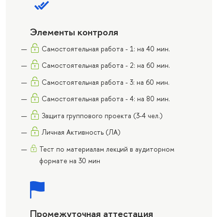
Элементы контроля
Самостоятельная работа - 1: на 40 мин.
Самостоятельная работа - 2: на 60 мин.
Cамостоятельная работа - 3: на 60 мин.
Cамостоятельная работа - 4: на 80 мин.
Защита группового проекта (3-4 чел.)
Личная Активность (ЛА)
Тест по материалам лекций в аудиторном
формате на 30 мин
Промежуточная аттестация