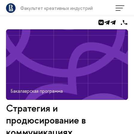
Факультет креативных индустрий
Бакалаврская программа
Стратегия и
продюсирование в
коммуникациях