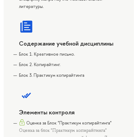
литературы.
Содержание учебной дисциплины
Блок 1. Креативное письмо.
Блок 2. Копирайтинг.
Блок 3. Практикум копирайтинга
Элементы контроля
Оценка за Блок "Практикум копирайтинга"
Оценка за блок "Практикум копирайтинга"