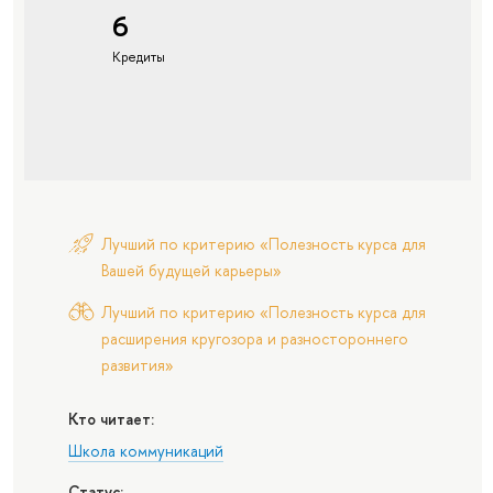
6
Кредиты
Лучший по критерию «Полезность курса для
Вашей будущей карьеры»
Лучший по критерию «Полезность курса для
расширения кругозора и разностороннего
развития»
Кто читает:
Школа коммуникаций
Статус: