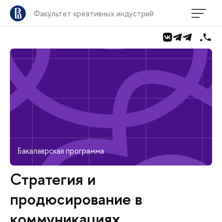
Факультет креативных индустрий
Бакалаврская программа
Стратегия и
продюсирование в
коммуникациях