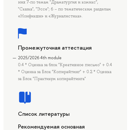
них 7-по темам "Драматургия и комикс",
"Сказка", "Эссе"; 6 – по тематическим разделам
«Нонфикшн» и «Журналистика».
Промежуточная аттестация
2025/2026 4th module
0.4 * Оценка за блок "Креативное письмо" + 0.4
* Оценка за Блок "Копирайтинг" + 0.2 * Оценка
за Блок "Практикум копирайтинга"
Список литературы
Рекомендуемая основная