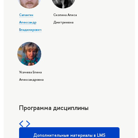
Салангин
Скопина Алиса
Александр
Дмитриевна
Владимирович
Усачева Елена
Александровна
Программа дисциплины
Дополнительные материалы в LMS