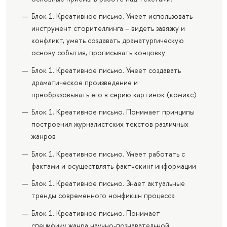
Блок 1. Креативное письмо. Умеет использовать
инструмент сторителлинга – видеть завязку и
конфликт, уметь создавать драматургическую
основу события, прописывать концовку
Блок 1. Креативное письмо. Умеет создавать
драматическое произведение и
преобразовывать его в серию картинок (комикс)
Блок 1. Креативное письмо. Понимает принципы
построения журналистских текстов различных
жанров
Блок 1. Креативное письмо. Умеет работать с
фактами и осуществлять фактчекинг информации
Блок 1. Креативное письмо. Знает актуальные
тренды современного нонфикшн процесса
Блок 1. Креативное письмо. Понимает
специфику жанра научно-познавательной