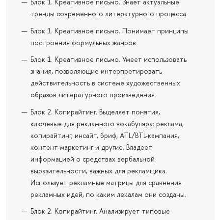
Блок 1. Креативное письмо. Знает актуальные
тренды современного литературного процесса
Блок 1. Креативное письмо. Понимает принципы
построения формульных жанров
Блок 1. Креативное письмо. Умеет использовать
знания, позволяющие интерпретировать
действительность в системе художественных
образов литературного произведения
Блок 2. Копирайтинг. Выделяет понятия,
ключевые для рекламного вокабуляра: реклама,
копирайтинг, инсайт, бриф, ATL/BTL-кампания,
контент-маркетинг и другие. Владеет
информацией о средствах вербальной
выразительности, важных для рекламщика.
Использует рекламные матрицы для сравнения
рекламных идей, по каким лекалам они созданы.
Блок 2. Копирайтинг. Анализирует типовые