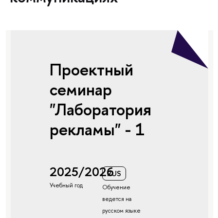
Проектный
семинар
"Лаборатория
рекламы" - 1
2025/2026
RUS
Учебный год
Обучение
ведется на
русском языке