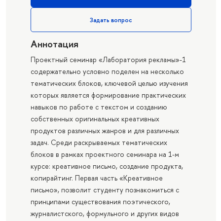
Задать вопрос
Аннотация
Проектный семинар «Лаборатория рекламы»-1
содержательно условно поделен на несколько
тематических блоков, ключевой целью изучения
которых является формирование практических
навыков по работе с текстом и созданию
собственных оригинальных креативных
продуктов различных жанров и для различных
задач. Среди раскрываемых тематических
блоков в рамках проектного семинара на 1-м
курсе: креативное письмо, создание продукта,
копирайтинг. Первая часть «Креативное
письмо», позволит студенту познакомиться с
принципами существования поэтического,
журналистского, формульного и других видов