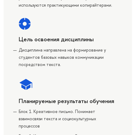
используются практикующими копирайтерами.
Цель освоения дисциплины
Дисциплина направлена на формирование у
студентов базовых навыков коммуникации
посредством текста.
Планируемые результаты обучения
Блок 1. Креативное письмо. Понимает
взаимосвязи текста и социокультурных
процессов