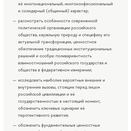
её многонациональный, многоконфессиональный
и солидарный (общинный) характер;
рассмотреть особенности современной
политической организации российского
общества, каузальную природу и специфику его
актуальной трансформации, ценностное
обеспечение традиционных институциональных
решений и особую поливариантность
взаимоотношений российского государства и
общества в федеративном измерении;
исследовать наиболее вероятные внешние и
внутренние вызовы, стоящие перед лицом
российской цивилизации и её
государственностью в настоящий момент,
обозначить ключевые сценарии её
перспективного развития;
обозначить фундаментальные ценностные