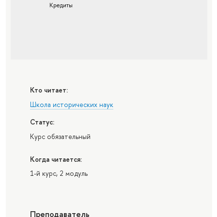
Кредиты
Кто читает:
Школа исторических наук
Статус:
Курс обязательный
Когда читается:
1-й курс, 2 модуль
Преподаватель