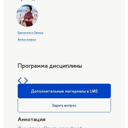
Ермоленко Галина
Алексеевна
Программа дисциплины
Дополнительные материалы в LMS
Задать вопрос
Аннотация