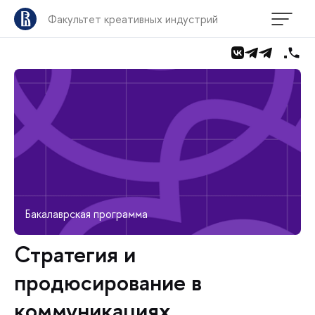
Факультет креативных индустрий
Бакалаврская программа
Стратегия и
продюсирование в
коммуникациях