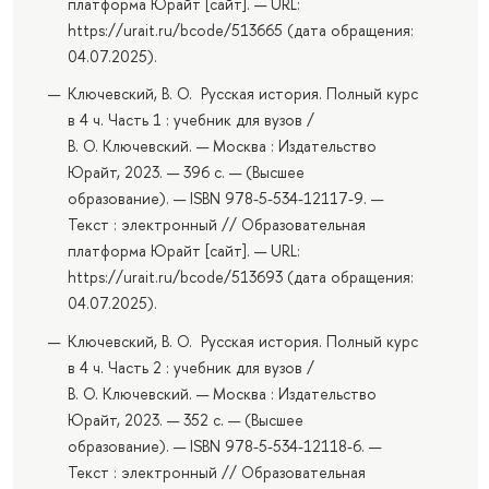
платформа Юрайт [сайт]. — URL:
https://urait.ru/bcode/513665 (дата обращения:
04.07.2025).
Ключевский, В. О. Русская история. Полный курс
в 4 ч. Часть 1 : учебник для вузов /
В. О. Ключевский. — Москва : Издательство
Юрайт, 2023. — 396 с. — (Высшее
образование). — ISBN 978-5-534-12117-9. —
Текст : электронный // Образовательная
платформа Юрайт [сайт]. — URL:
https://urait.ru/bcode/513693 (дата обращения:
04.07.2025).
Ключевский, В. О. Русская история. Полный курс
в 4 ч. Часть 2 : учебник для вузов /
В. О. Ключевский. — Москва : Издательство
Юрайт, 2023. — 352 с. — (Высшее
образование). — ISBN 978-5-534-12118-6. —
Текст : электронный // Образовательная