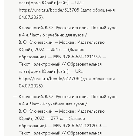
платформа Юрайт [сайт]. — URL:
https://urait.ru/bcode/513705 (дата обращения:
04.07.2025).
Ключевский, В. О. Русская история. Полный курс
в 4 ч. Часть 3 : учебник для вузов /
В. О. Ключевский. — Москва : Издательство
Юрайт, 2023. — 354 с. — (Высшее
образование). — ISBN 978-5-534-12119-3. —
Текст : электронный // Образовательная
платформа Юрайт [сайт]. — URL:
https://urait.ru/bcode/513706 (дата обращения:
04.07.2025).
Ключевский, В. О. Русская история. Полный курс
в 4 ч. Часть 4 : учебник для вузов /
В. О. Ключевский. — Москва : Издательство
Юрайт, 2023. — 377 с. — (Высшее
образование). — ISBN 978-5-534-12120-9. —
Текст : электронный // Образовательная