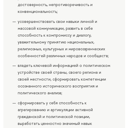
достоверность, непротиворечивость и
конвенциональность;
усовершенствовать свои навыки личной и
массовой коммуникации, развить в себе
способность к компромиссу и диалогу,
уважительному принятию национальных,
религиозных, культурных и мировоззренческих
особенностей различных народов и сообществ;
владеть ключевой информацией о политическом
устройстве своей страны, своего региона и
своей местности, сформировать компетенции
осознанного исторического восприятия и
политического анализа;
сформировать у себя способность к
агрегированию и артикуляции активной
гражданской и политической позиции,
выработать ценностно значимый навык