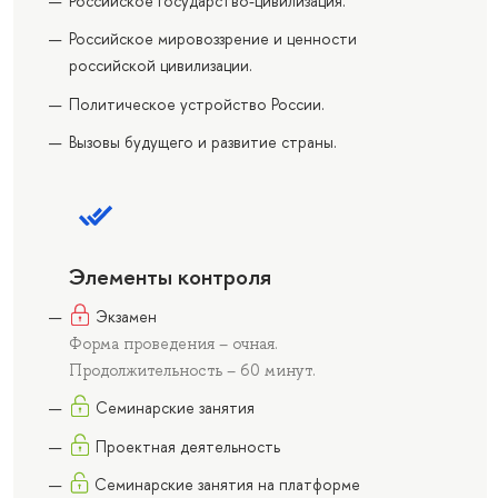
Российское государство-цивилизация.
Российское мировоззрение и ценности
российской цивилизации.
Политическое устройство России.
Вызовы будущего и развитие страны.
Элементы контроля
Экзамен
Форма проведения – очная.
Продолжительность – 60 минут.
Семинарские занятия
Проектная деятельность
Семинарские занятия на платформе