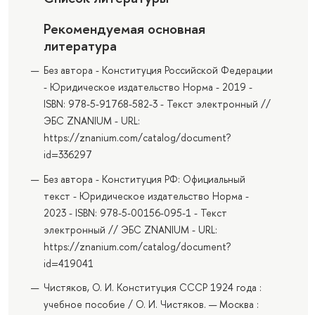
Рекомендуемая основная
литература
Без автора - Конституция Российской Федерации
- Юридическое издательство Норма - 2019 -
ISBN: 978-5-91768-582-3 - Текст электронный //
ЭБС ZNANIUM - URL:
https://znanium.com/catalog/document?
id=336297
Без автора - Конституция РФ: Официальный
текст - Юридическое издательство Норма -
2023 - ISBN: 978-5-00156-095-1 - Текст
электронный // ЭБС ZNANIUM - URL:
https://znanium.com/catalog/document?
id=419041
Чистяков, О. И. Конституция CCСР 1924 года :
учебное пособие / О. И. Чистяков. — Москва :