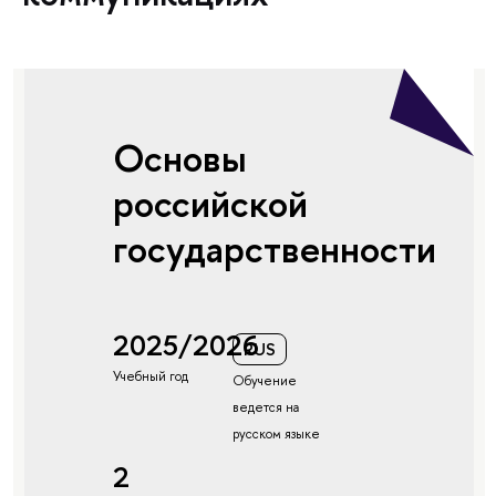
Основы
российской
государственности
2025/2026
RUS
Учебный год
Обучение
ведется на
русском языке
2