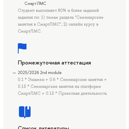
СмартЛМС
Студент выполняет 80% и более заданий
задания по: 1) темам раздела "Семинарские
занятия в СмартЛМС", 2) онлайн курсу в
СмартЛМС.
Промежуточная аттестация
2025/2026 2nd module
0.1 * Экзамен + 0.6 * Семинарские занятия +
0.15 * Семинарские занятия на платформе
СмартЛМС + 0.15 * Проектная деятельность
Список литературы