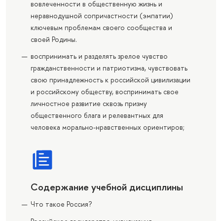
вовлеченности в общественную жизнь и
неравнодушной сопричастности (эмпатии)
ключевым проблемам своего сообщества и
своей Родины.
воспринимать и разделять зрелое чувство
гражданственности и патриотизма, чувствовать
свою принадлежность к российской цивилизации
и российскому обществу, воспринимать свое
личностное развитие сквозь призму
общественного блага и релевантных для
человека морально-нравственных ориентиров;
Содержание учебной дисциплины
Что такое Россия?