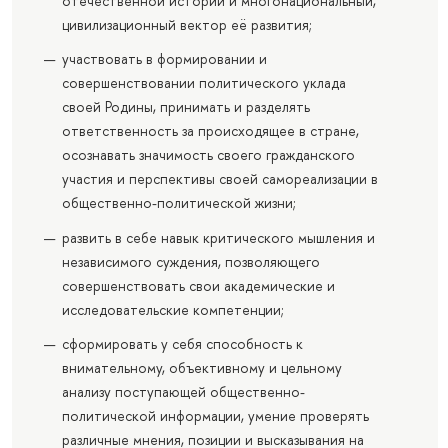
отечественной истории и многонациональный,
цивилизационный вектор её развития;
участвовать в формировании и
совершенствовании политического уклада
своей Родины, принимать и разделять
ответственность за происходящее в стране,
осознавать значимость своего гражданского
участия и перспективы своей самореализации в
общественно-политической жизни;
развить в себе навык критического мышления и
независимого суждения, позволяющего
совершенствовать свои академические и
исследовательские компетенции;
сформировать у себя способность к
внимательному, объективному и цельному
анализу поступающей общественно-
политической информации, умение проверять
различные мнения, позиции и высказывания на