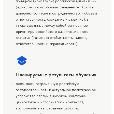
принципы (константы) российской цивилизации
(единство многообразия, суверенитет (сила и
доверие), согласие и сотрудничество, любовь и
ответственность, созидание и развитие), а
также связанные между собой ценностные
ориентиры российского цивилизационного
развития (такие как стабильность, миссия,
ответственность и справедливость).
Планируемые результаты обучения
осознавать современную российскую
государственность и актуальное политическое
устройство страны в широком культурно-
ценностном и историческом контексте,
воспринимать непрерывный характер