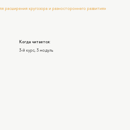
ля расширения кругозора и разностороннего развития»
Когда читается:
3-й курс, 3 модуль