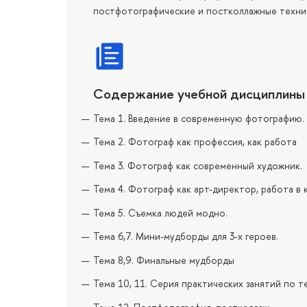
постфотографические и постколлажные техни
Содержание учебной дисциплины
Тема 1. Введение в современную фотографию.
Тема 2. Фотограф как профессия, как работа
Тема 3. Фотограф как современный художник.
Тема 4. Фотограф как арт-директор, работа в 
Тема 5. Съемка людей модно.
Тема 6,7. Мини-мудборды для 3-х героев.
Тема 8,9. Финальные мудборды
Тема 10, 11. Серия практических занятий по 