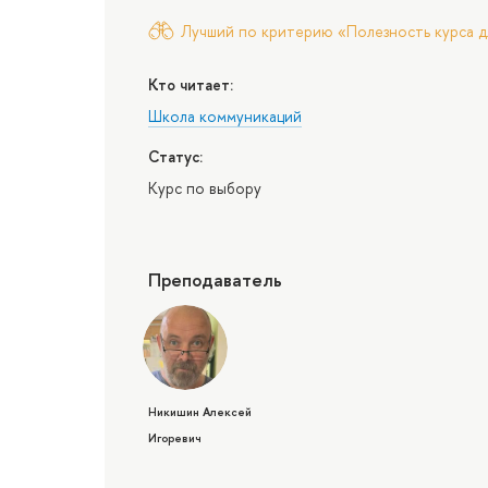
Лучший по критерию «Полезность курса д
Кто читает:
Школа коммуникаций
Статус:
Курс по выбору
Преподаватель
Никишин Алексей
Игоревич