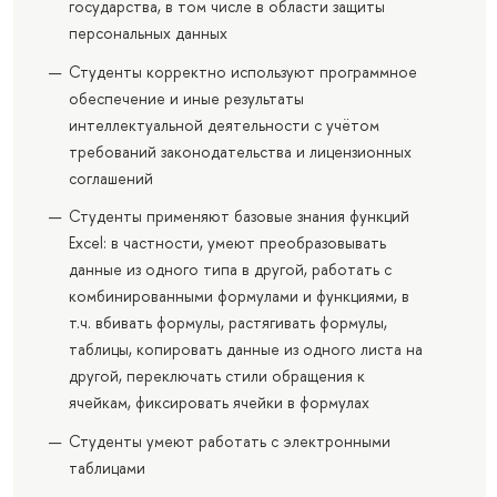
государства, в том числе в области защиты
персональных данных
Студенты корректно используют программное
обеспечение и иные результаты
интеллектуальной деятельности с учётом
требований законодательства и лицензионных
соглашений
Студенты применяют базовые знания функций
Excel: в частности, умеют преобразовывать
данные из одного типа в другой, работать с
комбинированными формулами и функциями, в
т.ч. вбивать формулы, растягивать формулы,
таблицы, копировать данные из одного листа на
другой, переключать стили обращения к
ячейкам, фиксировать ячейки в формулах
Студенты умеют работать с электронными
таблицами