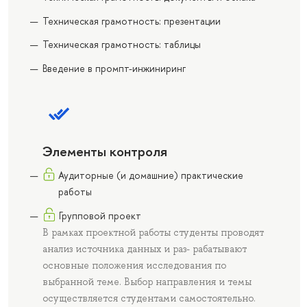
Техническая грамотность: презентации
Техническая грамотность: таблицы
Введение в промпт-инжиниринг
Элементы контроля
Аудиторные (и домашние) практические
работы
Групповой проект
В рамках проектной работы студенты проводят
анализ источника данных и раз- рабатывают
основные положения исследования по
выбранной теме. Выбор направления и темы
осуществляется студентами самостоятельно.