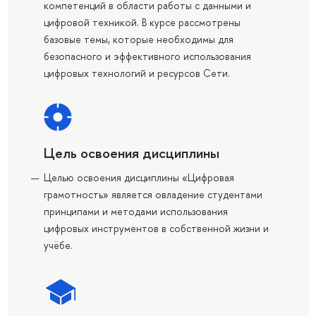
компетенций в области работы с данными и
цифровой техникой. В курсе рассмотрены
базовые темы, которые необходимы для
безопасного и эффективного использования
цифровых технологий и ресурсов Сети.
Цель освоения дисциплины
Целью освоения дисциплины «Цифровая
грамотность» является овладение студентами
принципами и методами использования
цифровых инструментов в собственной жизни и
учёбе.