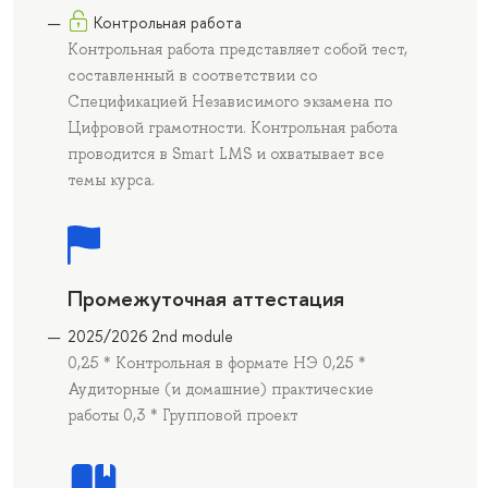
Контрольная работа
Контрольная работа представляет собой тест,
составленный в соответствии со
Спецификацией Независимого экзамена по
Цифровой грамотности. Контрольная работа
проводится в Smart LMS и охватывает все
темы курса.
Промежуточная аттестация
2025/2026 2nd module
0,25 * Контрольная в формате НЭ 0,25 *
Аудиторные (и домашние) практические
работы 0,3 * Групповой проект