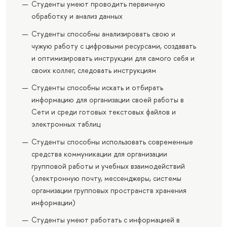
Студенты умеют проводить первичную
обработку и анализ данных
Студенты способны анализировать свою и
чужую работу с цифровыми ресурсами, создавать
и оптимизировать инструкции для самого себя и
своих коллег, следовать инструкциям
Студенты способны искать и отбирать
информацию для организации своей работы в
Сети и среди готовых текстовых файлов и
электронных таблиц
Студенты способны использовать современные
средства коммуникации для организации
групповой работы и учебных взаимодействий
(электронную почту, мессенджеры, системы
организации групповых пространств хранения
информации)
Студенты умеют работать с информацией в