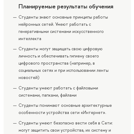
Планируемые результаты обучения
Студенты знают основные принципы работы
нейронных сетей. Умеют работать с
генеративными системами искусственного
интеллекта
Студенты могут защищать свою цифровую
личность и обеспечивать гигиену своего
цифрового пространства (например, в
социальных сетях и при использовании ленты
новостей)
Студенты умеют работать с файловыми
системами, папками, файлами
Студенты понимают основные архитектурные
особенности устройства сети «Интернет».
Студенты умеют безопасно вести себя в Сети:
могут защитить свои устройства, их систему и