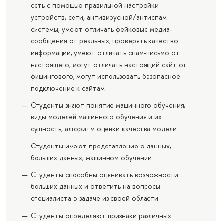
сеть с помощью правильной настройки
устройств, сети, антивирусной/антиспам
системы; умеют отличать фейковые медиа-
сообщения от реальных, проверять качество
информации, умеют отличать спам-письмо от
настоящего, могут отличать настоящий сайт от
фишингового, могут использовать безопасное
подключение к сайтам
Студенты знают понятие машинного обучения,
виды моделей машинного обучения и их
сущность, алгоритм оценки качества модели
Студенты имеют представление о данных,
больших данных, машинном обучении
Студенты способны оценивать возможности
больших данных и ответить на вопросы
специалиста о задаче из своей области
Студенты определяют признаки различных