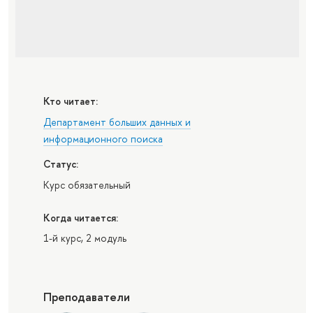
Кто читает:
Департамент больших данных и
информационного поиска
Статус:
Курс обязательный
Когда читается:
1-й курс, 2 модуль
Преподаватели