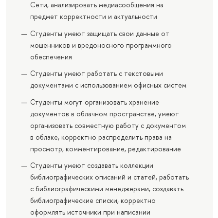
Сети, анализировать медиасообщения на
предмет корректности и актуальности
Студенты умеют защищать свои данные от
мошенников и вредоносного программного
обеспечения
Студенты умеют работать с текстовыми
документами с использованием офисных систем
Студенты могут организовать хранение
документов в облачном пространстве, умеют
организовать совместную работу с документом
в облаке, корректно распределить права на
просмотр, комментирование, редактирование
Студенты умеют создавать коллекции
библиографических описаний и статей, работать
с библиографическими менеджерами, создавать
библиографические списки, корректно
оформлять источники при написании