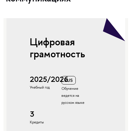
Цифровая
грамотность
2025/2026
RUS
Учебный год
Обучение
ведется на
русском языке
3
Кредиты