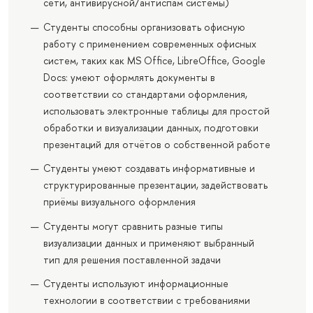
сети, антивирусной/антиспам системы)
Студенты способны организовать офисную
работу с применением современных офисных
систем, таких как MS Office, LibreOffice, Google
Docs: умеют оформлять документы в
соответствии со стандартами оформления,
использовать электронные таблицы для простой
обработки и визуализации данных, подготовки
презентаций для отчётов о собственной работе
Студенты умеют создавать информативные и
структурированные презентации, задействовать
приёмы визуального оформления
Студенты могут сравнить разные типы
визуализации данных и применяют выбранный
тип для решения поставленной задачи
Студенты используют информационные
технологии в соответствии с требованиями