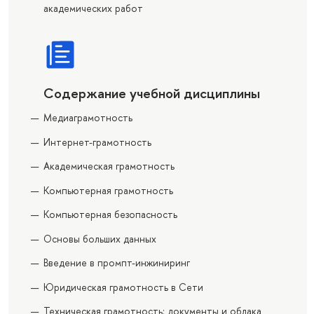
академических работ
Содержание учебной дисциплины
Медиаграмотность
Интернет-грамотность
Академическая грамотность
Компьютерная грамотность
Компьютерная безопасность
Основы больших данных
Введение в промпт-инжиниринг
Юридическая грамотность в Сети
Техническая грамотность: документы и облака