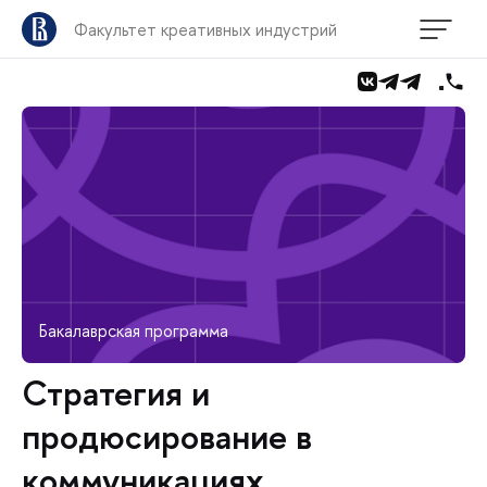
Факультет креативных индустрий
Бакалаврская программа
Стратегия и
продюсирование в
коммуникациях