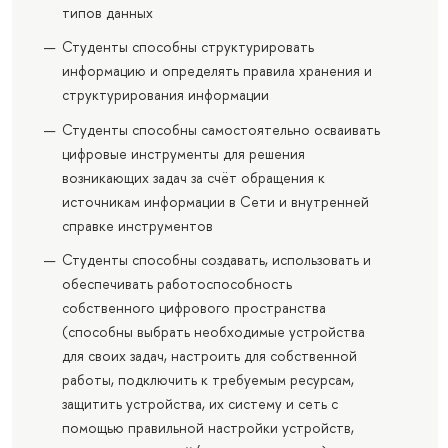
типов данных
Студенты способны структурировать
информацию и определять правила хранения и
структурирования информации
Студенты способны самостоятельно осваивать
цифровые инструменты для решения
возникающих задач за счёт обращения к
источникам информации в Сети и внутренней
справке инструментов
Студенты способны создавать, использовать и
обеспечивать работоспособность
собственного цифрового пространства
(способны выбрать необходимые устройства
для своих задач, настроить для собственной
работы, подключить к требуемым ресурсам,
защитить устройства, их систему и сеть с
помощью правильной настройки устройств,