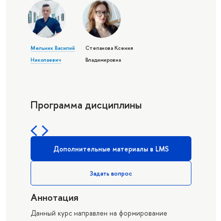
Мельник Василий
Степанова Ксения
Николаевич
Владимировна
Программа дисциплины
Дополнительные материалы в LMS
Задать вопрос
Аннотация
Данный курс направлен на формирование