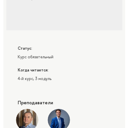
Статус:
Курс обязательный
Когда читается:
4-й курс, 3 модуль
Преподаватели