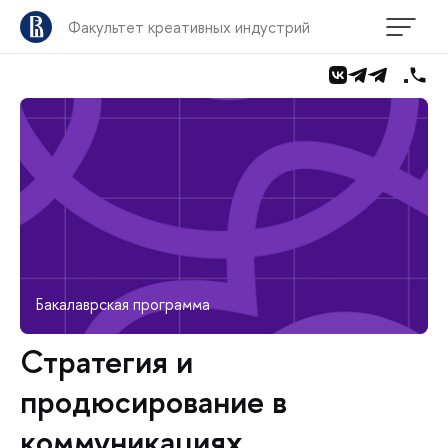
Факультет креативных индустрий
Бакалаврская программа
Стратегия и
продюсирование в
коммуникациях