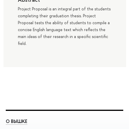
Project Proposal is an integral part of the students
completing their graduation thesis. Project
Proposal tests the ability of students to compile a
concise English language text which reflects the
main ideas of their research in a specific scientific
field.
О ВЫШКЕ
О