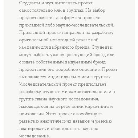
Студенты могут выполнять проект
самостоятельно или в группах. На выбор
предоставляется два формата проекта:
прикладной либо научно-исследовательский.
Прикладной проект направлен на разработку
оригинальной новогодней рекламной
кампании для выбранного бренда. Студенты
могут выбрать уже существующий бренд или
создать собственный выдуманный бренд,
предоставив его подробное описание. Проект
выполняется индивидуально или в группах.
Исследовательский проект предполагает
разработку студентами самостоятельно или в
группе плана научного исследования,
находящегося на пересечении маркетинга и
психологии. Этот проект способствует
развитию аналитических навыков и умению
планировать и обосновывать научное
исследование.