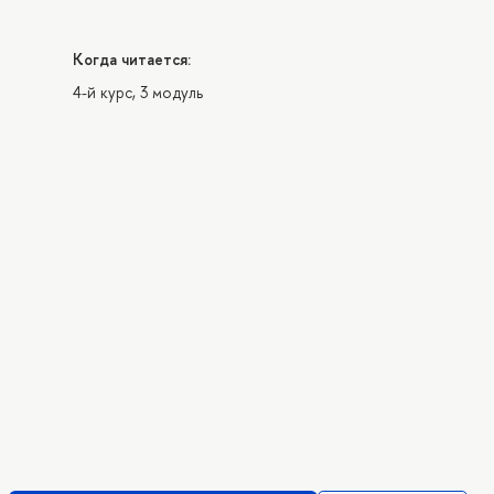
Когда читается:
4-й курс, 3 модуль