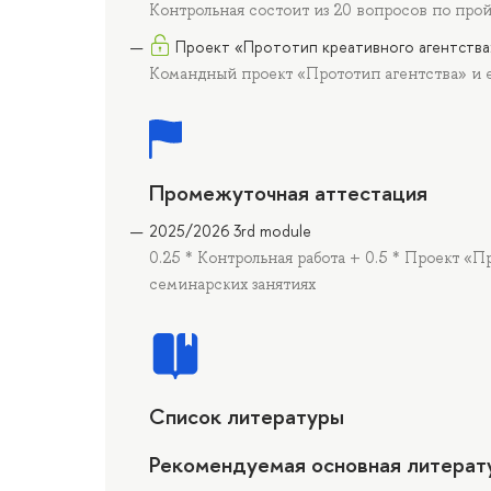
Контрольная состоит из 20 вопросов по прой
Проект «Прототип креативного агентства
Командный проект «Прототип агентства» и е
Промежуточная аттестация
2025/2026 3rd module
0.25 * Контрольная работа + 0.5 * Проект «П
семинарских занятиях
Список литературы
Рекомендуемая основная литерат