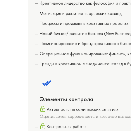
Креативное лидерство как философия и практ
Мотивация и развитие творческих команд.
Процессы и продакшн в креативных проектах.
Новый бизнес/ развитие бизнеса (New Business
Позиционирование и бренд креативного бизне
Операционное функционирование: финансы, кл
Тренды в креативном менеджменте: взгляд в б
Элементы контроля
Активность на семинарских занятиях
Оценивается корректность и качество выпол
Контрольная работа