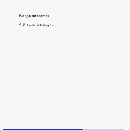
Когда читается:
4-й курс, 3 модуль