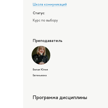
Школа коммуникаций
Статус:
Курс по выбору
Преподаватель
Белая Юлия
Евгеньевна
Программа дисциплины