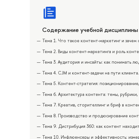
Содержание учебной дисциплины
Тема 1. Что такое контент-маркетинг и зачем 
Тема 2. Виды контент-маркетинга и роль конт
Тема 3. Аудитория и инсайты: как понимать лю
Тема 4. CJM и контент-задачи на пути клиента.
Тема 5. Контент-стратегия: позиционирование
Тема 6. Архитектура контента: темы, рубрики,
Тема 7. Креатив, сторителлинг и бриф в конте
Тема 8. Производство и продюсирование конте
Тема 9. Дистрибуция 360: как контент находи
Тема 10. Инфлюенсеры и эффективность: измер